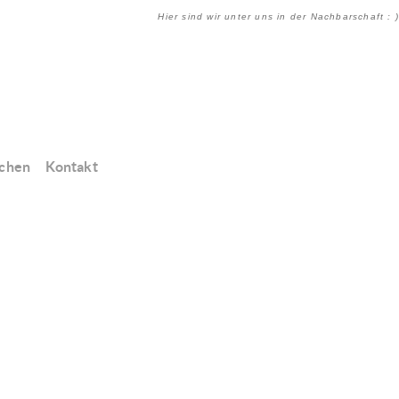
Hier sind wir unter uns in der Nachbarschaft : )
chen
Kontakt