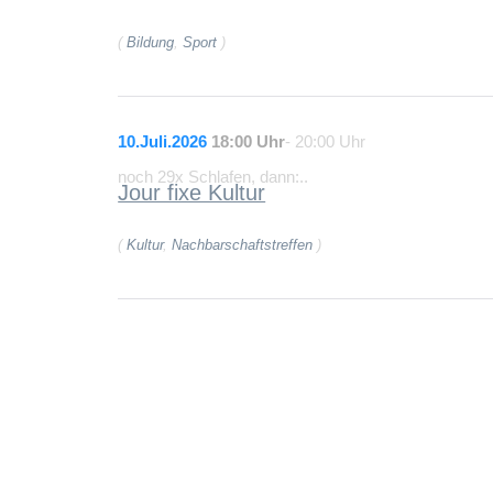
(
Bildung
,
Sport
)
10.Juli.2026
18:00 Uhr
- 20:00 Uhr
noch 29x Schlafen, dann:..
Jour fixe Kultur
(
Kultur
,
Nachbarschaftstreffen
)