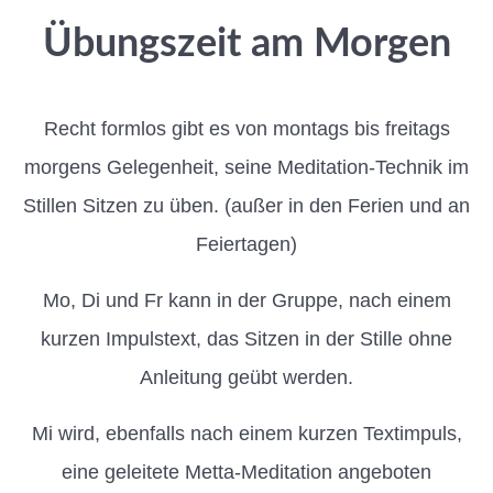
Übungszeit am Morgen
Recht formlos gibt es von montags bis freitags
morgens Gelegenheit, seine Meditation-Technik im
Stillen Sitzen zu üben. (außer in den Ferien und an
Feiertagen)
Mo, Di und Fr kann in der Gruppe, nach einem
kurzen Impulstext, das Sitzen in der Stille ohne
Anleitung geübt werden.
Mi wird, ebenfalls nach einem kurzen Textimpuls,
eine geleitete Metta-Meditation angeboten