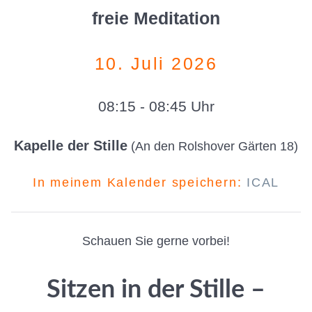
freie Meditation
10. Juli 2026
08:15 - 08:45 Uhr
Kapelle der Stille
(An den Rolshover Gärten 18)
In meinem Kalender speichern:
ICAL
Schauen Sie gerne vorbei!
Sitzen in der Stille –