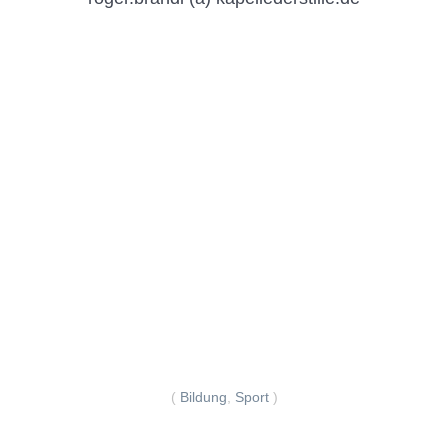
(
Bildung
,
Sport
)