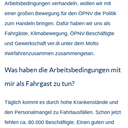
Arbeitsbedingungen verhandeln, wollen wir mit
einer großen Bewegung für den ÖPNV die Politik
zum Handeln bringen. Dafür haben wir uns als
Fahrgäste, Klimabewegung, ÖPNV-Beschäftigte
und Gewerkschaft ver.di unter dem Motto
#wirfahrenzusammen zusammengetan.
Was haben die Arbeitsbedingungen mit
mir als Fahrgast zu tun?
Täglich kommt es durch hohe Krankenstände und
den Personalmangel zu Fahrtausfällen. Schon jetzt
fehlen ca. 80.000 Beschäftigte. Einen guten und