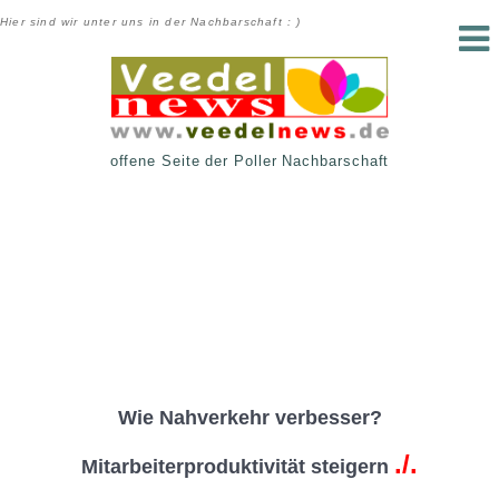
Hier sind wir unter uns in der Nachbarschaft : )
offene Seite der Poller Nachbarschaft
Wie Nahverkehr verbesser?
./.
Mitarbeiterproduktivität steigern