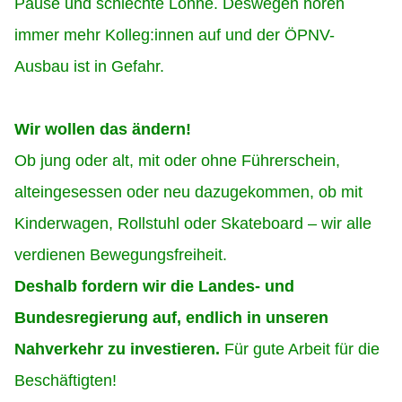
Pause und schlechte Löhne. Deswegen hören
immer mehr Kolleg:innen
auf und der ÖPNV-
Ausbau ist in Gefahr.
Wir wollen das ändern!
Ob jung oder alt, mit oder ohne Führerschein,
alteingesessen oder neu dazugekommen, ob mit
Kinderwagen, Rollstuhl oder Skateboard – wir alle
verdienen Bewegungsfreiheit.
Deshalb fordern wir die Landes- und
Bundesregierung auf, endlich in unseren
Nahverkehr zu investieren.
Für gute Arbeit für die
Beschäftigten!