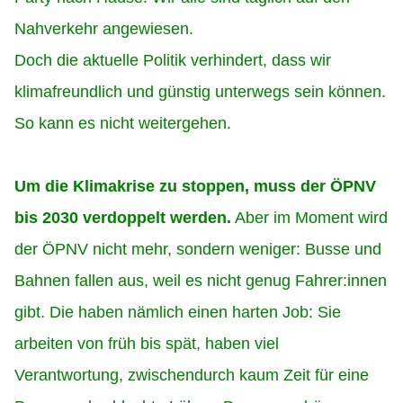
Nahverkehr angewiesen.
Doch die aktuelle Politik verhindert, dass wir
klimafreundlich und günstig unterwegs
sein können.
So kann es nicht weitergehen.
Um die Klimakrise zu stoppen, muss der ÖPNV
bis 2030 verdoppelt werden.
Aber im Moment wird
der ÖPNV nicht mehr, sondern weniger: Busse und
Bahnen fallen aus, weil es nicht genug Fahrer:innen
gibt. Die haben nämlich einen harten Job: Sie
arbeiten von früh bis spät, haben viel
Verantwortung, zwischendurch kaum Zeit für eine