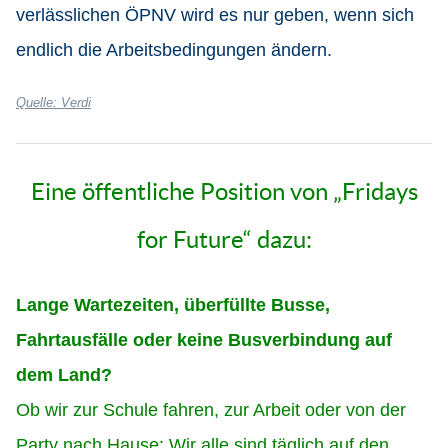
verlässlichen ÖPNV wird es nur geben, wenn sich
endlich die Arbeitsbedingungen ändern.
Quelle: Verdi
Eine öffentliche Position von „Fridays
for Future“ dazu:
Lange Wartezeiten, überfüllte Busse,
Fahrtausfälle oder keine Busverbindung auf
dem Land?
Ob wir zur Schule fahren, zur Arbeit oder von der
Party nach Hause: Wir alle sind täglich auf den