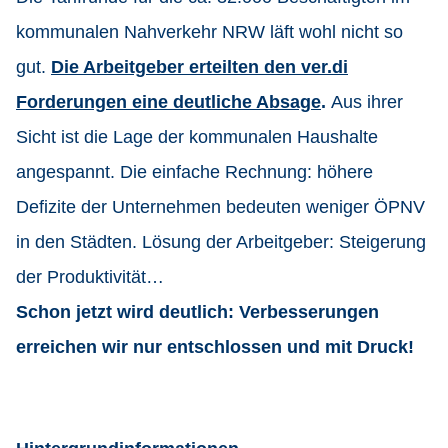
kommunalen Nahverkehr NRW läft wohl nicht so
gut.
Die Arbeitgeber erteilten den ver.di
Forderungen eine deutliche Absage
.
Aus ihrer
Sicht ist die Lage der kommunalen Haushalte
angespannt. Die einfache Rechnung: höhere
Defizite der Unternehmen bedeuten weniger ÖPNV
in den Städten. Lösung der Arbeitgeber: Steigerung
der Produktivität…
Schon jetzt wird deutlich: Verbesserungen
erreichen wir nur entschlossen und mit Druck!