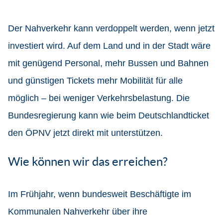
Der Nahverkehr kann verdoppelt werden, wenn jetzt
investiert wird. Auf dem Land und in der Stadt wäre
mit genügend Personal, mehr Bussen und Bahnen
und günstigen Tickets mehr Mobilität für alle
möglich – bei weniger Verkehrsbelastung. Die
Bundesregierung kann wie beim Deutschlandticket
den ÖPNV jetzt direkt mit unterstützen.
Wie können wir das erreichen?
Im Frühjahr, wenn bundesweit Beschäftigte im
Kommunalen Nahverkehr über ihre