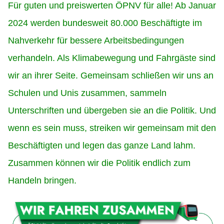
Für guten und preiswerten ÖPNV für alle! Ab Januar
2024 werden bundesweit 80.000 Beschäftigte im
Nahverkehr für bessere Arbeitsbedingungen
verhandeln. Als Klimabewegung und Fahrgäste sind
wir an ihrer Seite. Gemeinsam schließen wir uns an
Schulen und Unis zusammen, sammeln
Unterschriften und übergeben sie an die Politik. Und
wenn es sein muss, streiken wir gemeinsam mit den
Beschäftigten und legen das ganze Land lahm.
Zusammen können wir die Politik endlich zum
Handeln bringen.