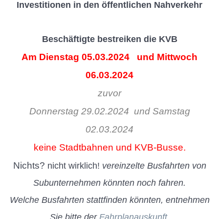
Investitionen in den öffentlichen Nahverkehr
Beschäftigte bestreiken die KVB
Am Dienstag 05.03.2024 und Mittwoch
06.03.2024
zuvor
Donnerstag 29.02.2024 und Samstag
02.03.2024
keine Stadtbahnen und KVB-Busse.
Nichts?
nicht wirklich!
vereinzelte Busfahrten von
Subunternehmen könnten noch fahren.
Welche Busfahrten stattfinden könnten, entnehmen
Sie bitte der
Fahrplanauskunft
.