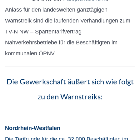
Anlass für den landesweiten ganztägigen
Warnstreik sind die laufenden Verhandlungen zum
TV-N NW – Spartentarifvertrag
Nahverkehrsbetriebe für die Beschäftigten im
kommunalen ÖPNV.
Die Gewerkschaft äußert sich wie folgt
zu den Warnstreiks:
Nordrhein-Westfalen
Die Tarifrunde für die ca. 32.000 Beschäftigten im