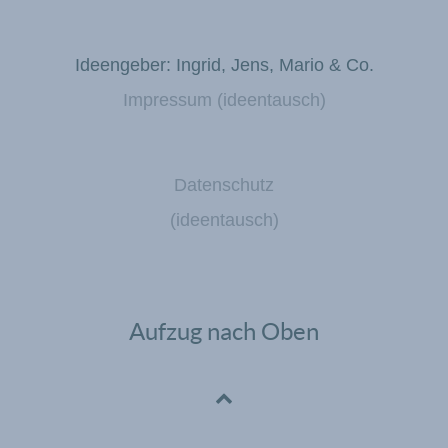
Ideengeber: Ingrid, Jens, Mario & Co.
Impressum (ideentausch)
Datenschutz
(ideentausch)
Aufzug nach Oben