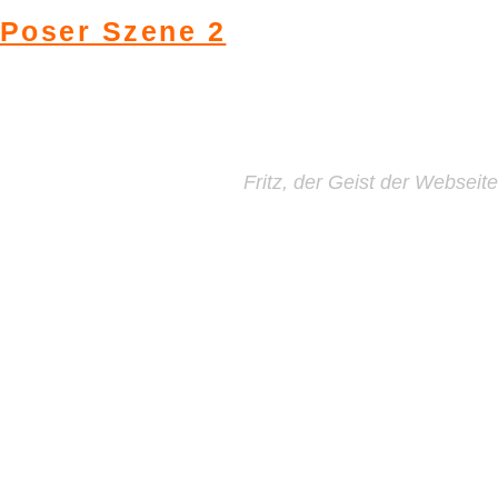
Poser Szene 2
Fritz, der Geist der Webseite