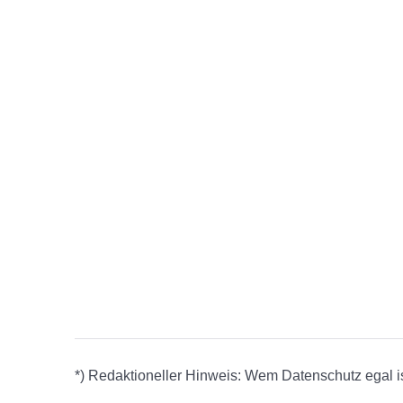
*) Redaktioneller Hinweis: Wem Datenschutz egal ist