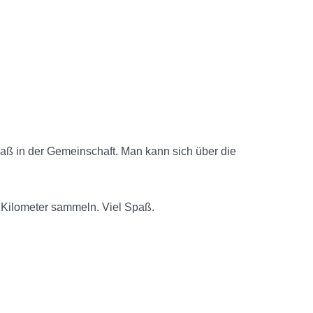
paß in der Gemeinschaft. Man kann sich über die
am Kilometer sammeln. Viel Spaß.