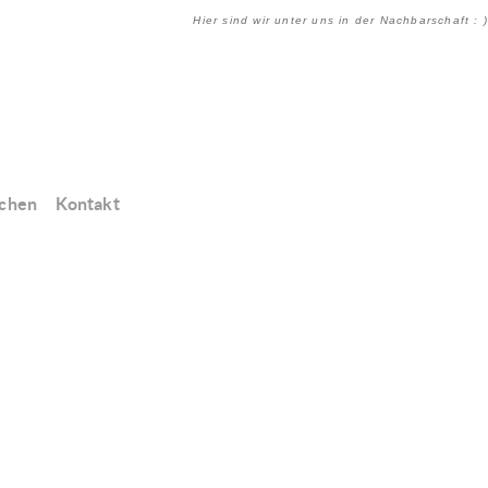
Hier sind wir unter uns in der Nachbarschaft : )
chen
Kontakt