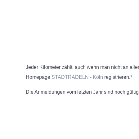
Jeder Kilometer zählt, auch wenn man nicht an alle
Homepage
STADTRADELN - Köln
registrieren.*
Die Anmeldungen vom letzten Jahr sind noch gültig. 