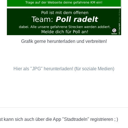
Grafik gerne herunterladen und verbreiten!
Hier als "JPG" herunterladen! (für soziale Medien)
 kann sich auch über die App "Stadtradeln" registrieren ; )