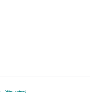
in.
(Alles online)