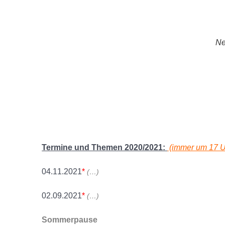
Ne
Termine und Themen 2020/2021:
(immer um 17 U
04.11.2021
*
(…)
02.09.2021
*
(…)
Sommerpause