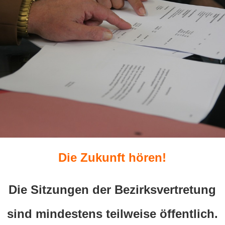
Die Zukunft hören!
Die Sitzungen der Bezirksvertretung
sind mindestens teilweise öffentlich.