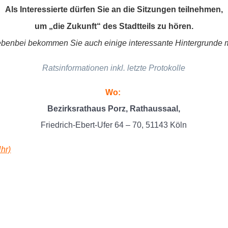
Als Interessierte dürfen Sie an die Sitzungen teilnehmen,
um „die Zukunft“ des Stadtteils zu hören.
benbei bekommen Sie auch einige interessante Hintergrunde m
Ratsinformationen inkl. letzte Protokolle
Wo:
Bezirksrathaus Porz, Rathaussaal,
Friedrich-Ebert-Ufer 64 – 70, 51143 Köln
hr)