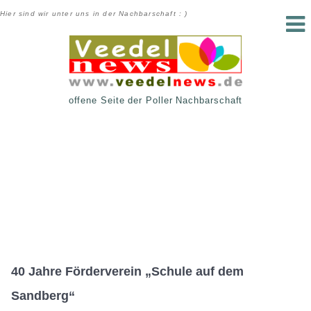
Hier sind wir unter uns in der Nachbarschaft : )
offene Seite der Poller Nachbarschaft
40 Jahre Förderverein „Schule auf dem
Sandberg“