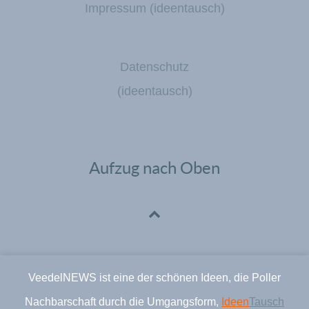
Impressum (ideentausch)
Datenschutz
(ideentausch)
Aufzug nach Oben
VeedelNEWS ist eine der schönen Ideen, die Poller
Nachbarschaft durch die Umgangsform,
Ideen
Tausch