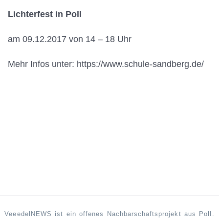
Lichterfest in Poll
am 09.12.2017 von 14 – 18 Uhr
Mehr Infos unter: https://www.schule-sandberg.de/
VeeedelNEWS ist ein offenes Nachbarschaftsprojekt aus Poll.