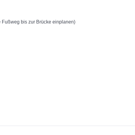
tte Fußweg bis zur Brücke einplanen)