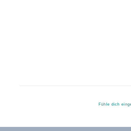
Fühle dich eing