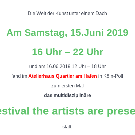
Die Welt der Kunst unter einem Dach
Am Samstag, 15.Juni 2019
16 Uhr – 22 Uhr
und am 16.06.2019 12 Uhr – 18 Uhr
fand im
Atelierhaus Quartier am Hafen
in Köln-Poll
zum ersten Mal
das multidisziplinäre
stival the artists are pres
statt.