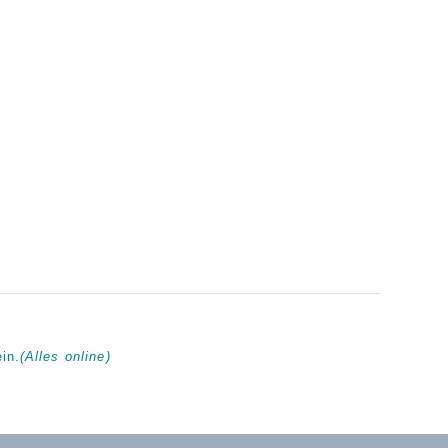
in.
(Alles online)