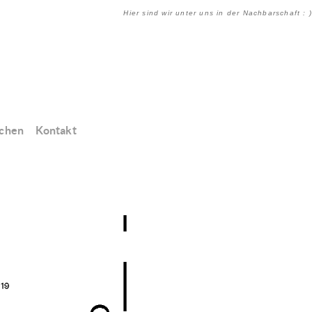
Hier sind wir unter uns in der Nachbarschaft : )
chen
Kontakt