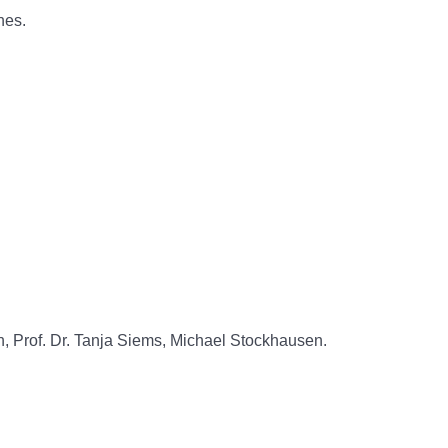
hes.
, Prof. Dr. Tanja Siems, Michael Stockhausen.