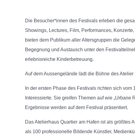
Die Besucher*innen des Festivals erleben die gesam
Showings, Lectures, Film, Performances, Konzerte,
bieten dem Publikum aller Altersgruppen die Geleg
Begegnung und Austausch unter den Festivalteiln
erlebnisreiche Kinderbetreuung.
Auf dem Aussengelände lädt die Bühne des Atelier
In der ersten Phase des Festivals richten sich vom
Interessierte. Sie greifen Themen auf wie „Urbane 
Ergebnisse werden auf dem Festival präsentiert.
Das Atelierhaus Quartier am Hafen ist als größtes 
als 100 professionelle Bildende Künstler, Medienkü