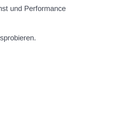
unst und Performance
sprobieren.