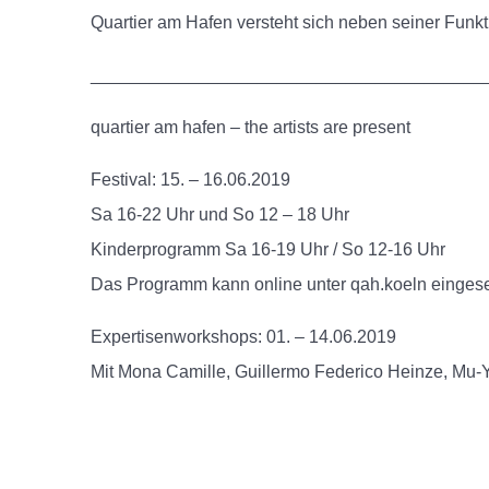
Quartier am Hafen versteht sich neben seiner Funkt
________________________________________
quartier am hafen – the artists are present
Festival: 15. – 16.06.2019
Sa 16-22 Uhr und So 12 – 18 Uhr
Kinderprogramm Sa 16-19 Uhr / So 12-16 Uhr
Das Programm kann online unter qah.koeln einges
Expertisenworkshops: 01. – 14.06.2019
Mit Mona Camille, Guillermo Federico Heinze, Mu-Y