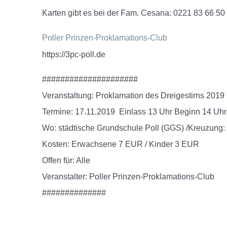
Karten gibt es bei der Fam. Cesana: 0221 83 66 5
Poller Prinzen-Proklamations-Club
https://3pc-poll.de
#####################
Veranstaltung: Proklamation des Dreigestirns 2019
Termine: 17.11.2019 Einlass 13 Uhr Beginn 14 Uhr
Wo: städtische Grundschule Poll (GGS) /Kreuzung:
Kosten: Erwachsene 7 EUR / Kinder 3 EUR
Offen für: Alle
Veranstalter: Poller Prinzen-Proklamations-Club
##############