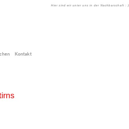
Hier sind wir unter uns in der Nachbarschaft : )
chen
Kontakt
irns