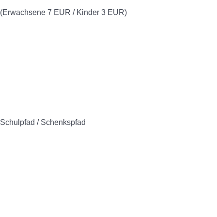
0 (Erwachsene 7 EUR / Kinder 3 EUR)
 Schulpfad / Schenkspfad