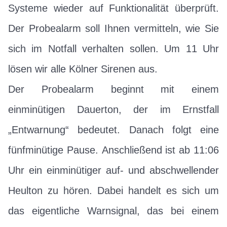
Systeme wieder auf Funktionalität überprüft.
Der Probealarm soll Ihnen vermitteln, wie Sie
sich im Notfall verhalten sollen. Um 11 Uhr
lösen wir alle Kölner Sirenen aus.
Der Probealarm beginnt mit einem
einminütigen Dauerton, der im Ernstfall
„Entwarnung“ bedeutet. Danach folgt eine
fünfminütige Pause. Anschließend ist ab 11:06
Uhr ein einminütiger auf- und abschwellender
Heulton zu hören. Dabei handelt es sich um
das eigentliche Warnsignal, das bei einem