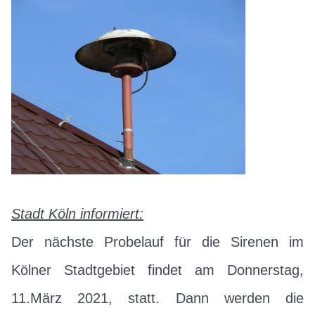
Stadt Köln informiert:
Der nächste Probelauf für die Sirenen im
Kölner Stadtgebiet findet am Donnerstag,
11.März 2021, statt. Dann werden die