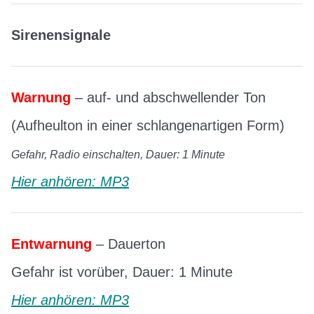
Sirenensignale
Warnung
– auf- und abschwellender Ton
(Aufheulton in einer schlangenartigen Form)
Gefahr, Radio einschalten, Dauer: 1 Minute
Hier
anhören
: MP3
Entwarnung
– Dauerton
Gefahr ist vorüber, Dauer: 1 Minute
Hier
anhören
: MP3