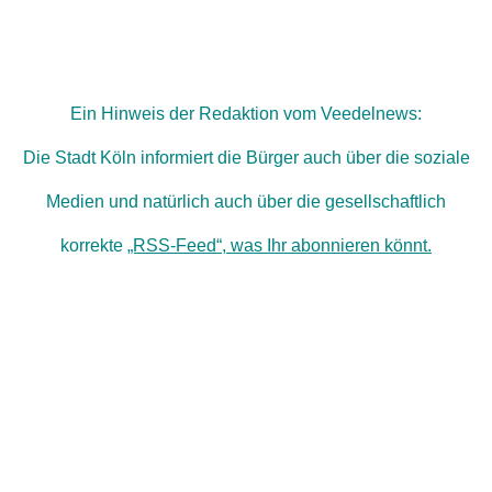
Ein Hinweis der Redaktion vom Veedelnews:
Die Stadt Köln informiert die Bürger auch über die soziale
Medien und natürlich auch über die gesellschaftlich
korrekte
„RSS-Feed“, was Ihr abonnieren könnt.