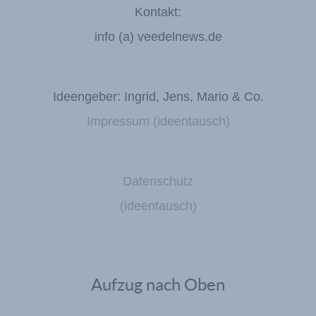
Kontakt:
info (a) veedelnews.de
Ideengeber: Ingrid, Jens, Mario & Co.
Impressum (ideentausch)
Datenschutz
(ideentausch)
Aufzug nach Oben