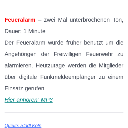
Feueralarm
– zwei Mal unterbrochenen Ton,
Dauer: 1 Minute
Der Feueralarm wurde früher benutzt um die
Angehörigen der Freiwilligen Feuerwehr zu
alarmieren. Heutzutage werden die Mitglieder
über digitale Funkmeldeempfänger zu einem
Einsatz gerufen.
Hier anhören: MP3
Quelle: Stadt Köln