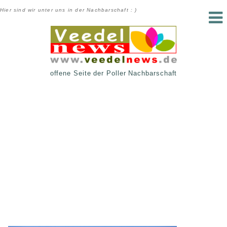
Hier sind wir unter uns in der Nachbarschaft : )
offene Seite der Poller Nachbarschaft