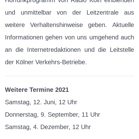
und unmittelbar von der Leitzentrale aus
weitere Verhaltenshinweise geben. Aktuelle
Informationen gehen von uns umgehend auch
an die Internetredaktionen und die Leitstelle
der Kölner Verkehrs-Betriebe.
Weitere Termine 2021
Samstag, 12. Juni, 12 Uhr
Donnerstag, 9. September, 11 Uhr
Samstag, 4. Dezember, 12 Uhr