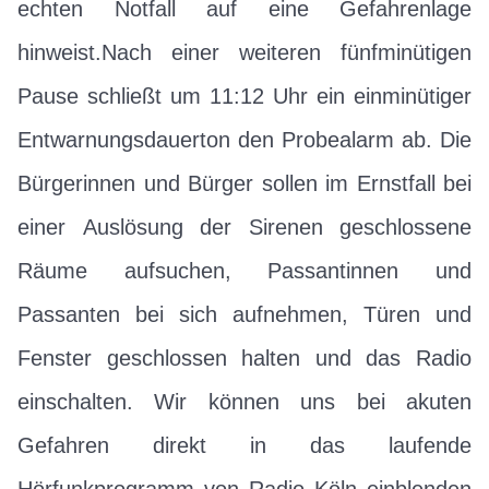
echten Notfall auf eine Gefahrenlage
hinweist.Nach einer weiteren fünfminütigen
Pause schließt um 11:12 Uhr ein einminütiger
Entwarnungsdauerton den Probealarm ab. Die
Bürgerinnen und Bürger sollen im Ernstfall bei
einer Auslösung der Sirenen geschlossene
Räume aufsuchen, Passantinnen und
Passanten bei sich aufnehmen, Türen und
Fenster geschlossen halten und das Radio
einschalten. Wir können uns bei akuten
Gefahren direkt in das laufende
Hörfunkprogramm von Radio Köln einblenden