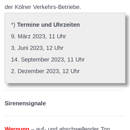
der Kölner Verkehrs-Betriebe.
*)
Termine und Uhrzeiten
9. März 2023, 11 Uhr
3. Juni 2023, 12 Uhr
14. September 2023, 11 Uhr
2. Dezember 2023, 12 Uhr
Sirenensignale
Warnung
– auf- und abschwellender Ton