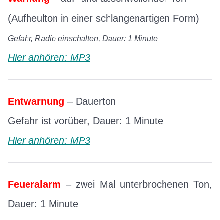
(Aufheulton in einer schlangenartigen Form)
Gefahr, Radio einschalten, Dauer: 1 Minute
Hier
anhören
: MP3
Entwarnung
– Dauerton
Gefahr ist vorüber, Dauer: 1 Minute
Hier
anhören
: MP3
Feueralarm
– zwei Mal unterbrochenen Ton,
Dauer: 1 Minute