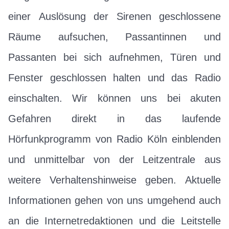
einer Auslösung der Sirenen geschlossene
Räume aufsuchen, Passantinnen und
Passanten bei sich aufnehmen, Türen und
Fenster geschlossen halten und das Radio
einschalten. Wir können uns bei akuten
Gefahren direkt in das laufende
Hörfunkprogramm von Radio Köln einblenden
und unmittelbar von der Leitzentrale aus
weitere Verhaltenshinweise geben. Aktuelle
Informationen gehen von uns umgehend auch
an die Internetredaktionen und die Leitstelle