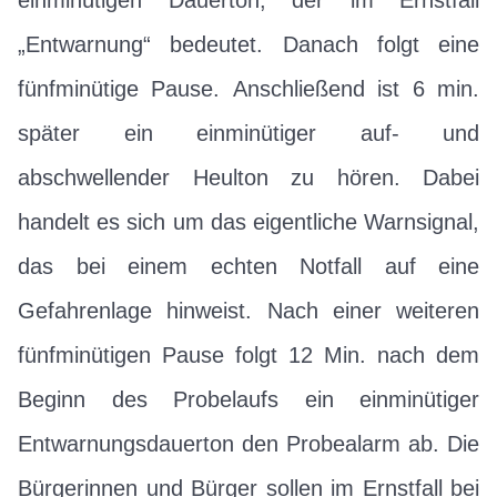
„Entwarnung“ bedeutet. Danach folgt eine
fünfminütige Pause. Anschließend ist 6 min.
später ein einminütiger auf- und
abschwellender Heulton zu hören. Dabei
handelt es sich um das eigentliche Warnsignal,
das bei einem echten Notfall auf eine
Gefahrenlage hinweist. Nach einer weiteren
fünfminütigen Pause folgt 12 Min. nach dem
Beginn des Probelaufs ein einminütiger
Entwarnungsdauerton den Probealarm ab. Die
Bürgerinnen und Bürger sollen im Ernstfall bei