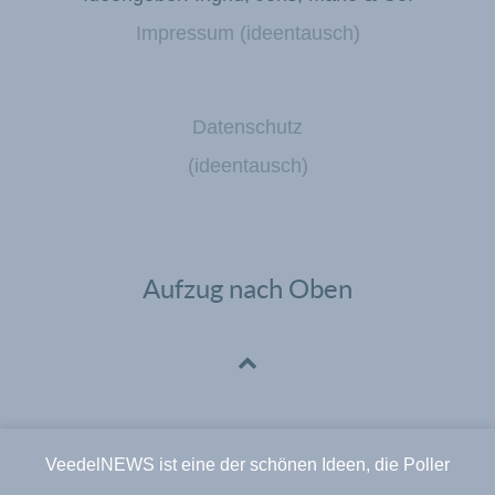
Impressum (ideentausch)
Datenschutz
(ideentausch)
Aufzug nach Oben
VeedelNEWS ist eine der schönen Ideen, die Poller