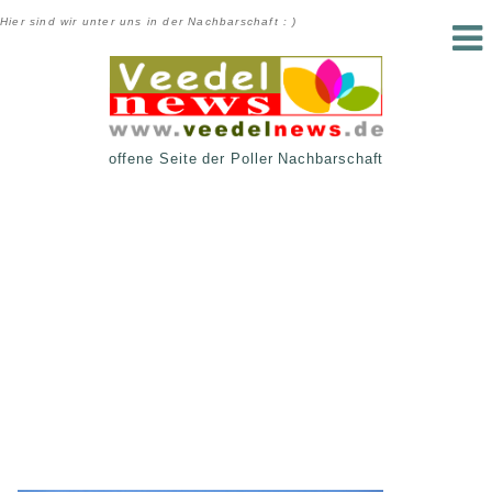
Hier sind wir unter uns in der Nachbarschaft : )
offene Seite der Poller Nachbarschaft