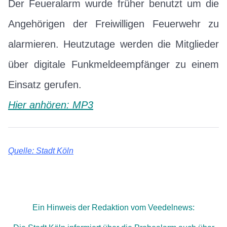
Der Feueralarm wurde früher benutzt um die
Angehörigen der Freiwilligen Feuerwehr zu
alarmieren. Heutzutage werden die Mitglieder
über digitale Funkmeldeempfänger zu einem
Einsatz gerufen.
Hier anhören: MP3
Quelle: Stadt Köln
Ein Hinweis der Redaktion vom Veedelnews: