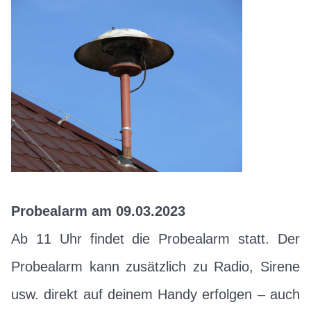
Probealarm am 09.03.2023
Ab 11 Uhr findet die Probealarm statt. Der
Probealarm kann zusätzlich zu Radio, Sirene
usw. direkt auf deinem Handy erfolgen – auch