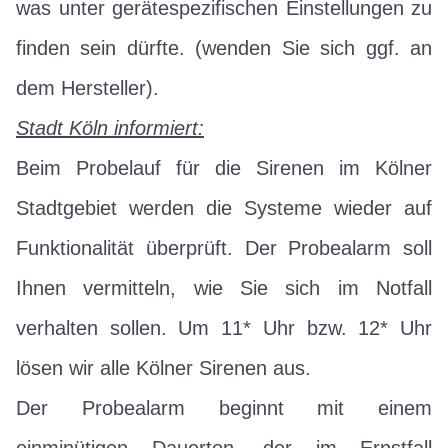
was unter gerätespezifischen Einstellungen zu
finden sein dürfte. (wenden Sie sich ggf. an
dem Hersteller).
Stadt Köln informiert:
Beim Probelauf für die Sirenen im Kölner
Stadtgebiet werden die Systeme wieder auf
Funktionalität überprüft. Der Probealarm soll
Ihnen vermitteln, wie Sie sich im Notfall
verhalten sollen. Um 11* Uhr bzw. 12* Uhr
lösen wir alle Kölner Sirenen aus.
Der Probealarm beginnt mit einem
einminütigen Dauerton, der im Ernstfall