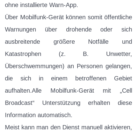
ohne installierte Warn-App.
Über Mobilfunk-Gerät können somit öffentliche
Warnungen über drohende oder sich
ausbreitende größere Notfälle und
Katastrophen (z. B. Unwetter,
Überschwemmungen) an Personen gelangen,
die sich in einem betroffenen Gebiet
aufhalten.Alle Mobilfunk-Gerät mit „Cell
Broadcast“ Unterstützung erhalten diese
Information automatisch.
Meist kann man den Dienst manuell aktivieren,