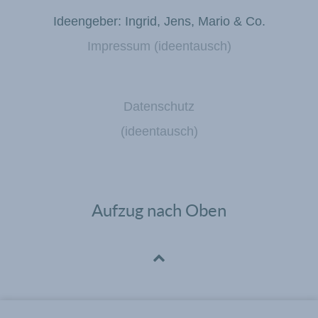
Ideengeber: Ingrid, Jens, Mario & Co.
Impressum (ideentausch)
Datenschutz
(ideentausch)
Aufzug nach Oben