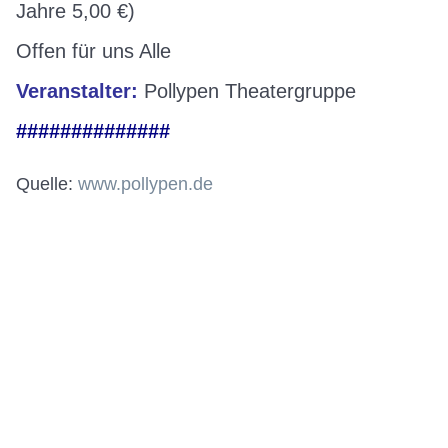
Jahre 5,00 €)
Offen für uns Alle
Veranstalter:
Pollypen Theatergruppe
##############
Quelle:
www.pollypen.de