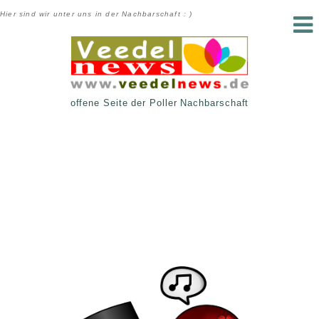
Hier sind wir unter uns in der Nachbarschaft : )
offene Seite der Poller Nachbarschaft