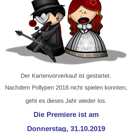
Der Kartenvorverkauf ist gestartet.
Nachdem Pollypen 2018 nicht spielen konnten,
geht es dieses Jahr wieder los.
Die Premiere ist am
Donnerstag, 31.10.2019