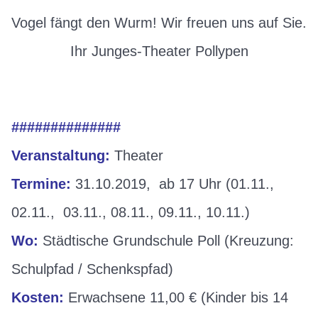
Vogel fängt den Wurm! Wir freuen uns auf Sie.
Ihr Junges-Theater Pollypen
##############
Veranstaltung:
Theater
Termine:
31.10.2019, ab 17 Uhr (01.11.,
02.11., 03.11., 08.11., 09.11., 10.11.)
Wo:
Städtische Grundschule Poll (Kreuzung:
Schulpfad / Schenkspfad)
Kosten:
Erwachsene 11,00 € (Kinder bis 14