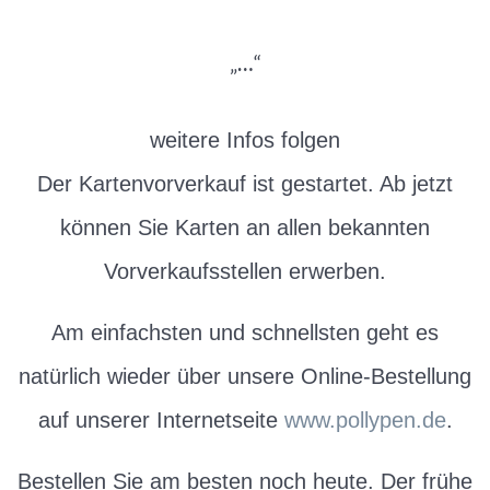
„…“
weitere Infos folgen
Der Kartenvorverkauf ist gestartet. Ab jetzt
können Sie Karten an allen bekannten
Vorverkaufsstellen erwerben.
Am einfachsten und schnellsten geht es
natürlich wieder über unsere Online-Bestellung
auf unserer Internetseite
www.pollypen.de
.
Bestellen Sie am besten noch heute. Der frühe