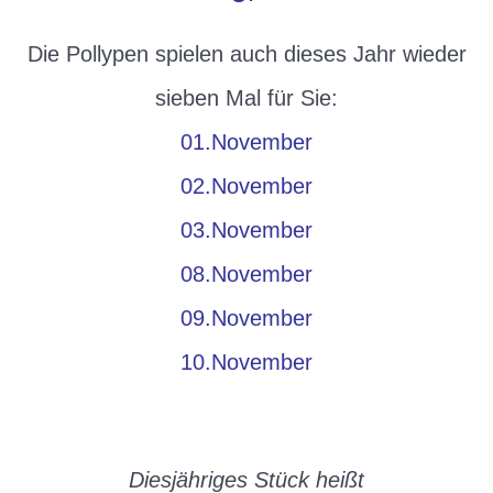
Die Pollypen spielen auch dieses Jahr wieder
sieben Mal für Sie:
01.November
02.November
03.November
08.November
09.November
10.November
Diesjähriges Stück heißt