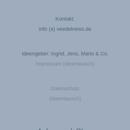
Kontakt:
info (a) veedelnews.de
Ideengeber: Ingrid, Jens, Mario & Co.
Impressum (ideentausch)
Datenschutz
(ideentausch)