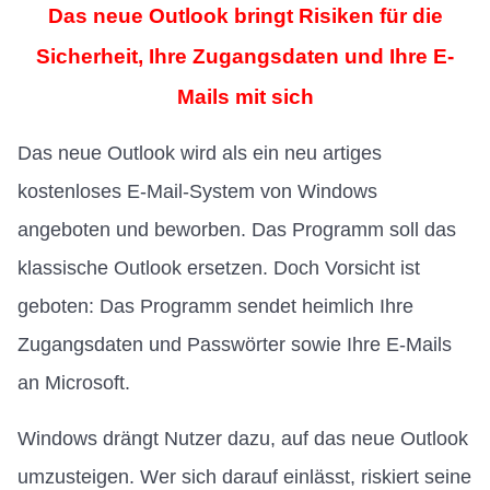
Das neue Outlook bringt Risiken für die
Sicherheit, Ihre Zugangsdaten und Ihre E-
Mails mit sich
Das neue Outlook wird als ein neu artiges
kostenloses E-Mail-System von Windows
angeboten und beworben. Das Programm soll das
klassische Outlook ersetzen. Doch Vorsicht ist
geboten: Das Programm sendet heimlich Ihre
Zugangsdaten und Passwörter sowie Ihre E-Mails
an Microsoft.
Windows drängt Nutzer dazu, auf das neue Outlook
umzusteigen. Wer sich darauf einlässt, riskiert seine