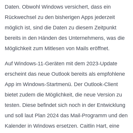
Daten. Obwohl Windows versichert, dass ein
Rückwechsel zu den bisherigen Apps jederzeit
möglich ist, sind die Daten zu diesem Zeitpunkt
bereits in den Händen des Unternehmens, was die
Möglichkeit zum Mitlesen von Mails eröffnet.
Auf Windows-11-Geräten mit dem 2023-Update
erscheint das neue Outlook bereits als empfohlene
App im Windows-Startmenü. Der Outlook-Client
bietet zudem die Möglichkeit, die neue Version zu
testen. Diese befindet sich noch in der Entwicklung
und soll laut Plan 2024 das Mail-Programm und den
Kalender in Windows ersetzen. Caitlin Hart, eine