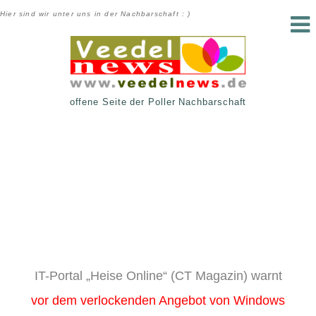
Hier sind wir unter uns in der Nachbarschaft : )
offene Seite der Poller Nachbarschaft
IT-Portal „Heise Online“ (CT Magazin) warnt
vor dem verlockenden Angebot von Windows