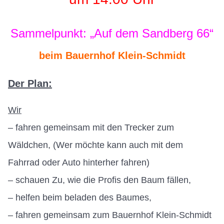
Sammelpunkt: „Auf dem Sandberg 66“
beim Bauernhof Klein-Schmidt
Der Plan:
Wir
– fahren gemeinsam mit den Trecker zum
Wäldchen, (Wer möchte kann auch mit dem
Fahrrad oder Auto hinterher fahren)
– schauen Zu, wie die Profis den Baum fällen,
– helfen beim beladen des Baumes,
– fahren gemeinsam zum Bauernhof Klein-Schmidt