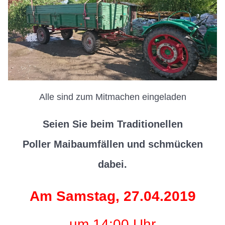
Alle sind zum Mitmachen eingeladen
Seien Sie beim Traditionellen
Poller Maibaumfällen und schmücken
dabei.
Am Samstag, 27.04.2019
um 14:00 Uhr