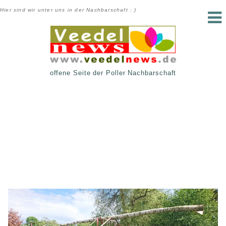
Hier sind wir unter uns in der Nachbarschaft : )
offene Seite der Poller Nachbarschaft