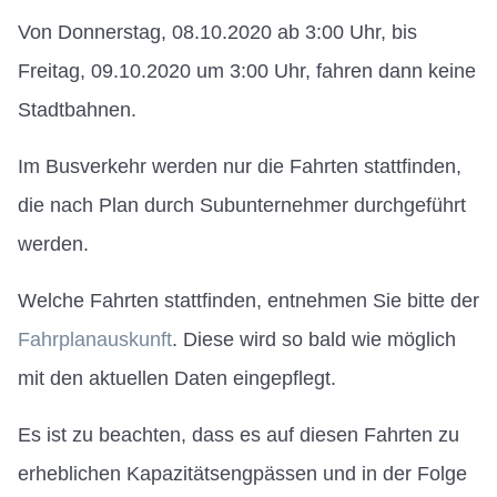
Von Donnerstag, 08.10.2020 ab 3:00 Uhr, bis
Freitag, 09.10.2020 um 3:00 Uhr, fahren dann keine
Stadtbahnen.
Im Busverkehr werden nur die Fahrten stattfinden,
die nach Plan durch Subunternehmer durchgeführt
werden.
Welche Fahrten stattfinden, entnehmen Sie bitte der
Fahrplanauskunft
. Diese wird so bald wie möglich
mit den aktuellen Daten eingepflegt.
Es ist zu beachten, dass es auf diesen Fahrten zu
erheblichen Kapazitätsengpässen und in der Folge