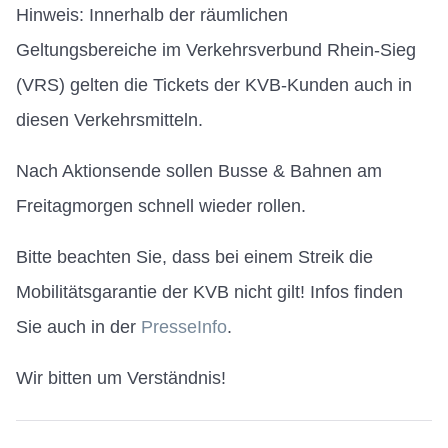
Hinweis: Innerhalb der räumlichen
Geltungsbereiche im Verkehrsverbund Rhein-Sieg
(VRS) gelten die Tickets der KVB-Kunden auch in
diesen Verkehrsmitteln.
Nach Aktionsende sollen Busse & Bahnen am
Freitagmorgen schnell wieder rollen.
Bitte beachten Sie, dass bei einem Streik die
Mobilitätsgarantie der KVB nicht gilt! Infos finden
Sie auch in der
PresseInfo
.
Wir bitten um Verständnis!