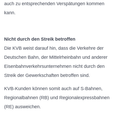
auch zu entsprechenden Verspätungen kommen
kann.
Nicht durch den Streik betroffen
Die KVB weist darauf hin, dass die Verkehre der
Deutschen Bahn, der Mittelrheinbahn und anderer
Eisenbahnverkehrsunternehmen nicht durch den
Streik der Gewerkschaften betroffen sind.
KVB-Kunden können somit auch auf S-Bahnen,
Regionalbahnen (RB) und Regionalexpressbahnen
(RE) ausweichen.