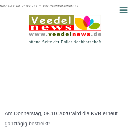
Hier sind wir unter uns in der Nachbarschaft : )
offene Seite der Poller Nachbarschaft
Am Donnerstag, 08.10.2020 wird die KVB erneut
ganztägig bestreikt!