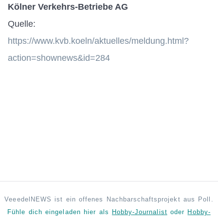
Kölner Verkehrs-Betriebe AG
Quelle:
https://www.kvb.koeln/aktuelles/meldung.html?
action=shownews&id=284
VeeedelNEWS ist ein offenes Nachbarschaftsprojekt aus Poll.
Fühle dich eingeladen hier als
Hobby-Journalist
oder
Hobby-