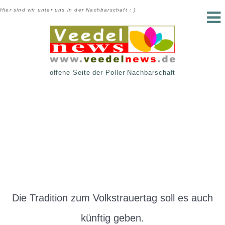
Hier sind wir unter uns in der Nachbarschaft : )
offene Seite der Poller Nachbarschaft
Die Tradition zum Volkstrauertag soll es auch
künftig geben.