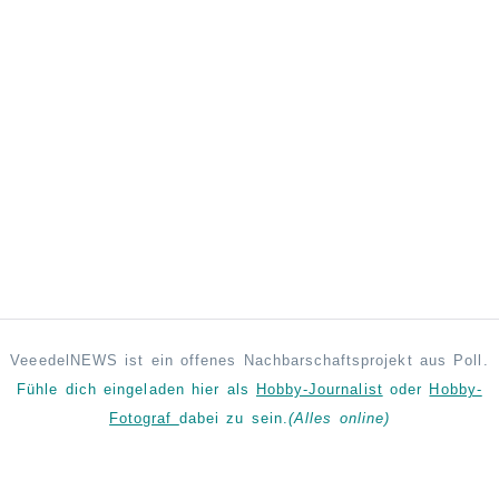
VeeedelNEWS ist ein offenes Nachbarschaftsprojekt aus Poll.
Fühle dich eingeladen hier als
Hobby-Journalist
oder
Hobby-
Fotograf
dabei zu sein.
(Alles online)