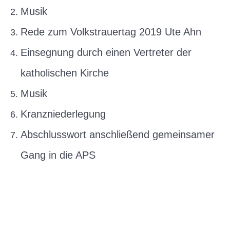
Musik
Rede zum Volkstrauertag 2019 Ute Ahn
Einsegnung durch einen Vertreter der
katholischen Kirche
Musik
Kranzniederlegung
Abschlusswort anschließend gemeinsamer
Gang in die APS