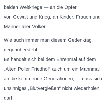
beiden Weltkriege — an die Opfer
von Gewalt und Krieg, an Kinder, Frauen und
Männer aller Völker
Wie auch immer man diesem Gedenktag
gegenübersteht:
Es handelt sich bei dem Ehrenmal auf dem
„Alten Poller Friedhof“ auch um ein Mahnmal
an die kommende Generationen, — dass sich
unsinniges „Blutvergießen“ nicht wiederholen
darf!