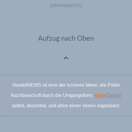
(ideentausch)
Aufzug nach Oben
VeedelNEWS ist eine der schönen Ideen, die Poller
Nachbarschaft durch die Umgangsform,
Ideen
Tausch
selbst, dezentral, und ohne einen Verein organisiert.