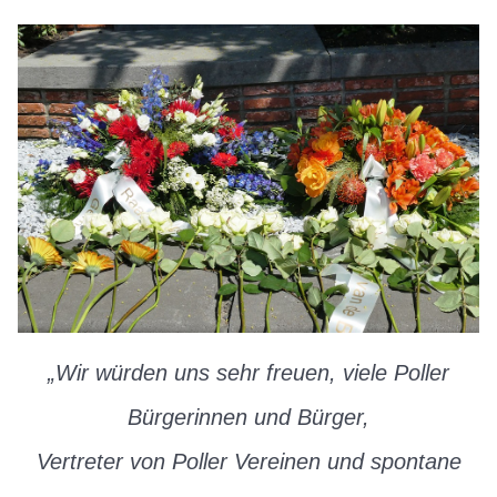
„Wir würden uns sehr freuen, viele Poller
Bürgerinnen und Bürger,
Vertreter von Poller Vereinen und spontane