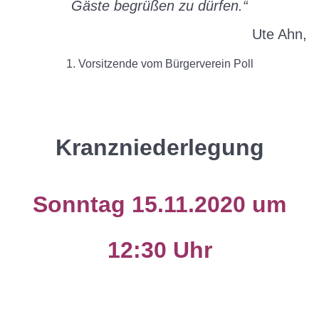
Gäste begrüßen zu dürfen.“
Ute Ahn,
1. Vorsitzende vom Bürgerverein Poll
Kranzniederlegung
Sonntag 15.11.2020 um
12:30 Uhr