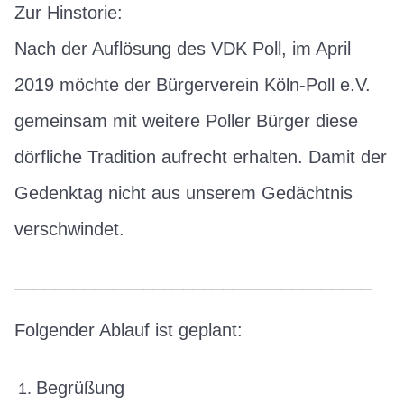
Zur Hinstorie:
Nach der Auflösung des VDK Poll, im April
2019 möchte der Bürgerverein Köln-Poll e.V.
gemeinsam mit weitere Poller Bürger diese
dörfliche Tradition aufrecht erhalten. Damit der
Gedenktag nicht aus unserem Gedächtnis
verschwindet.
____________________________________
Folgender Ablauf ist geplant:
Begrüßung