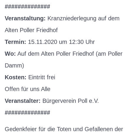
##############
Veranstaltung:
Kranzniederlegung auf dem
Alten Poller Friedhof
Termin:
15.11.2020 um 12:30 Uhr
Wo:
Auf dem Alten Poller Friedhof (am Poller
Damm)
Kosten:
Eintritt frei
Offen für uns Alle
Veranstalter:
Bürgerverein Poll e.V.
##############
Gedenkfeier für die Toten und Gefallenen der