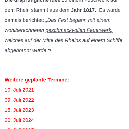
dem Rhein stammt aus dem
Jahr 1817
. Es wurde
damals berichtet:
„Das Fest begann mit einem
wohlberechneten
geschmackvollen Feuerwerk,
welches auf der Mitte des Rheins auf einem Schiffe
abgebrannt wurde.“¹
Weitere geplante Termine:
10. Juli 2021
09. Juli 2022
15. Juli 2023
20. Juli 2024