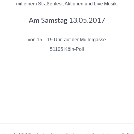
mit einem Straßenfest, Aktionen und Live Musik.
Am Samstag 13.05.2017
von 15 – 19 Uhr auf der Müllergasse
51105 Köln-Poll