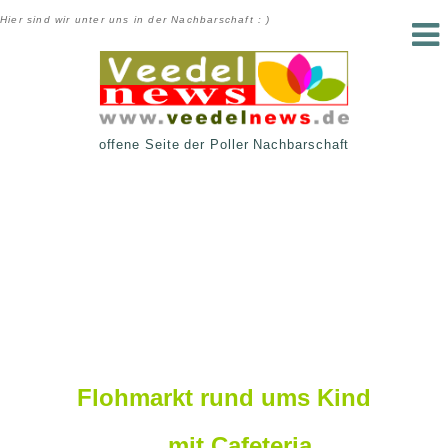
Hier sind wir unter uns in der Nachbarschaft : )
offene Seite der Poller Nachbarschaft
Flohmarkt rund ums Kind
… mit Cafeteria