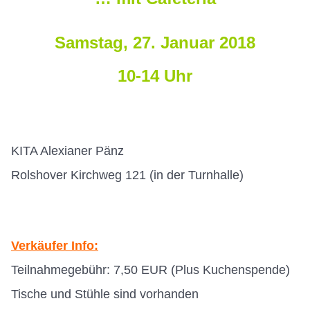
Samstag, 27. Januar 2018
10-14 Uhr
KITA Alexianer Pänz
Rolshover Kirchweg 121 (in der Turnhalle)
Verkäufer Info:
Teilnahmegebühr: 7,50 EUR (Plus Kuchenspende)
Tische und Stühle sind vorhanden