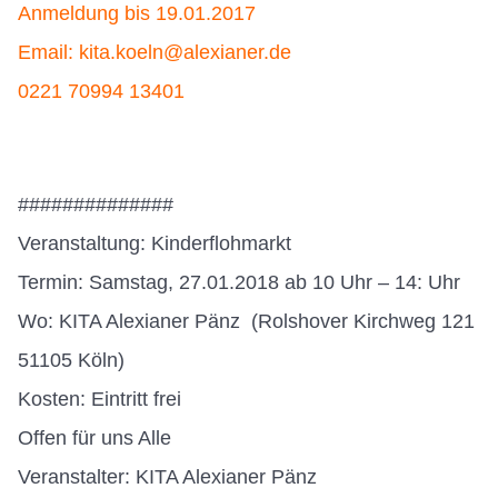
Anmeldung bis 19.01.2017
Email: kita.koeln@alexianer.de
0221 70994 13401
##############
Veranstaltung: Kinderflohmarkt
Termin: Samstag, 27.01.2018 ab 10 Uhr – 14: Uhr
Wo: KITA Alexianer Pänz (Rolshover Kirchweg 121
51105 Köln)
Kosten: Eintritt frei
Offen für uns Alle
Veranstalter: KITA Alexianer Pänz