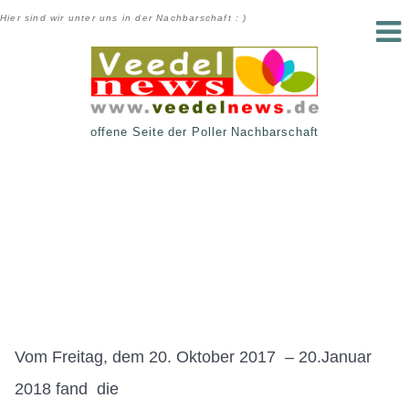
Hier sind wir unter uns in der Nachbarschaft : )
offene Seite der Poller Nachbarschaft
Vom Freitag, dem 20. Oktober 2017 – 20.Januar
2018 fand die