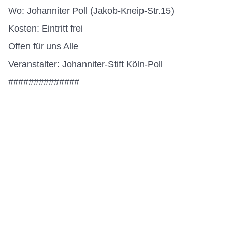
Wo: Johanniter Poll (Jakob-Kneip-Str.15)
Kosten: Eintritt frei
Offen für uns Alle
Veranstalter: Johanniter-Stift Köln-Poll
##############