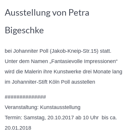
Ausstellung von Petra
Bigeschke
bei Johanniter Poll (Jakob-Kneip-Str.15) statt.
Unter dem Namen „Fantasievolle Impressionen“
wird die Malerin ihre Kunstwerke drei Monate lang
im Johanniter-Stift Köln Poll ausstellen
##############
Veranstaltung: Kunstausstellung
Termin: Samstag, 20.10.2017 ab 10 Uhr bis ca.
20.01.2018