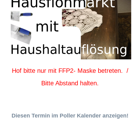
Hof bitte nur mit FFP2- Maske betreten. /
Bitte Abstand halten.
Diesen Termin im Poller Kalender anzeigen!