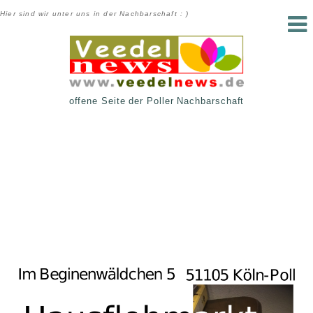
Hier sind wir unter uns in der Nachbarschaft : )
offene Seite der Poller Nachbarschaft