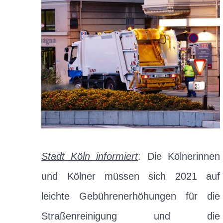
Stadt Köln informiert
: Die Kölnerinnen
und Kölner müssen sich 2021 auf
leichte Gebührenerhöhungen für die
Straßenreinigung und die