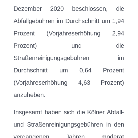
Dezember 2020 beschlossen, die
Abfallgebühren im Durchschnitt um 1,94
Prozent (Vorjahreserhöhung 2,94
Prozent) und die
Straßenreinigungsgebühren im
Durchschnitt um 0,64 Prozent
(Vorjahreserhöhung 4,63 Prozent)
anzuheben.
Insgesamt haben sich die Kölner Abfall-
und Straßenreinigungsgebühren in den
vergangenen Jahren moderat