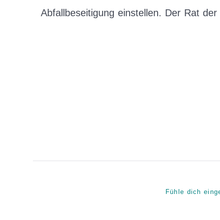
Abfallbeseitigung einstellen. Der Rat der
Fühle dich eing