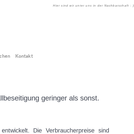
Hier sind wir unter uns in der Nachbarschaft : )
chen
Kontakt
beseitigung geringer als sonst.
entwickelt. Die Verbraucherpreise sind