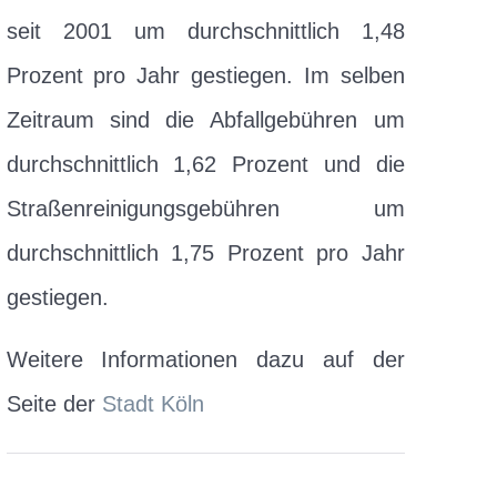
seit 2001 um durchschnittlich 1,48
Prozent pro Jahr gestiegen. Im selben
Zeitraum sind die Abfallgebühren um
durchschnittlich 1,62 Prozent und die
Straßenreinigungsgebühren um
durchschnittlich 1,75 Prozent pro Jahr
gestiegen.
Weitere Informationen dazu auf der
Seite der
Stadt Köln