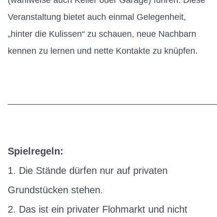
Veranstaltung bietet auch einmal Gelegenheit,
„hinter die Kulissen“ zu schauen, neue Nachbarn
kennen zu lernen und nette Kontakte zu knüpfen.
___________________________________________
Spielregeln:
1. Die Stände dürfen nur auf privaten
Grundstücken stehen.
2. Das ist ein privater Flohmarkt und nicht