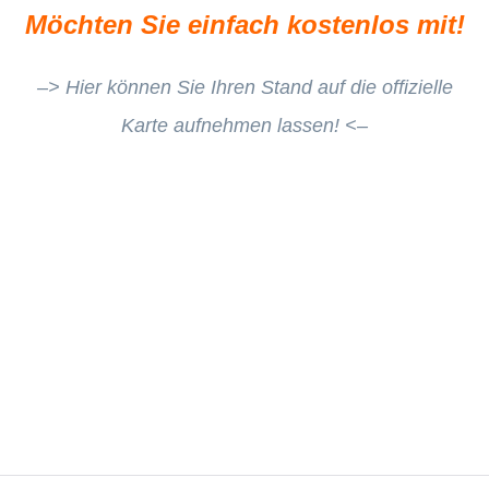
Möchten Sie einfach kostenlos mit!
–> Hier können Sie Ihren Stand auf die offizielle
Karte aufnehmen lassen! <–