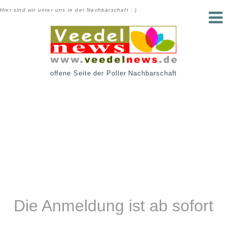
Hier sind wir unter uns in der Nachbarschaft : )
offene Seite der Poller Nachbarschaft
Die Anmeldung ist ab sofort