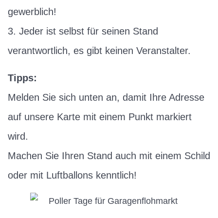
gewerblich!
3. Jeder ist selbst für seinen Stand
verantwortlich, es gibt keinen Veranstalter.
Tipps:
Melden Sie sich unten an, damit Ihre Adresse
auf unsere Karte mit einem Punkt markiert
wird.
Machen Sie Ihren Stand auch mit einem Schild
oder mit Luftballons kenntlich!