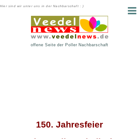
Hier sind wir unter uns in der Nachbarschaft : )
offene Seite der Poller Nachbarschaft
150. Jahresfeier