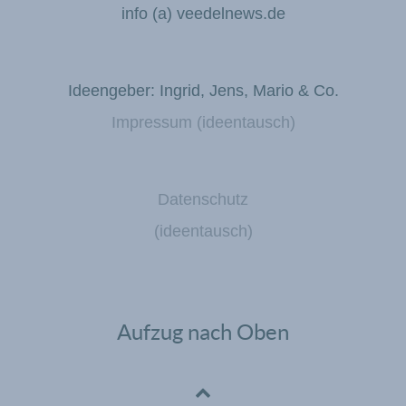
info (a) veedelnews.de
Ideengeber: Ingrid, Jens, Mario & Co.
Impressum (ideentausch)
Datenschutz
(ideentausch)
Aufzug nach Oben