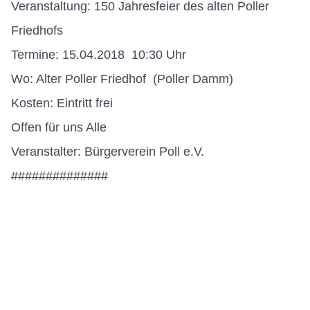
Veranstaltung: 150 Jahresfeier des alten Poller
Friedhofs
Termine: 15.04.2018 10:30 Uhr
Wo: Alter Poller Friedhof (Poller Damm)
Kosten: Eintritt frei
Offen für uns Alle
Veranstalter: Bürgerverein Poll e.V.
##############