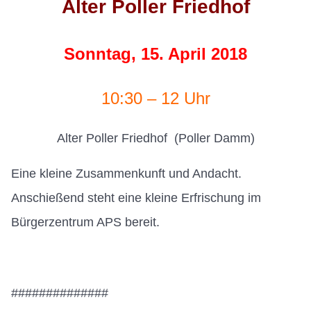
Alter Poller Friedhof
Sonntag, 15. April 2018
10:30 – 12 Uhr
Alter Poller Friedhof (Poller Damm)
Eine kleine Zusammenkunft und Andacht.
Anschießend steht eine kleine Erfrischung im
Bürgerzentrum APS bereit.
##############