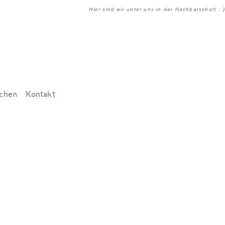
Hier sind wir unter uns in der Nachbarschaft : )
chen
Kontakt