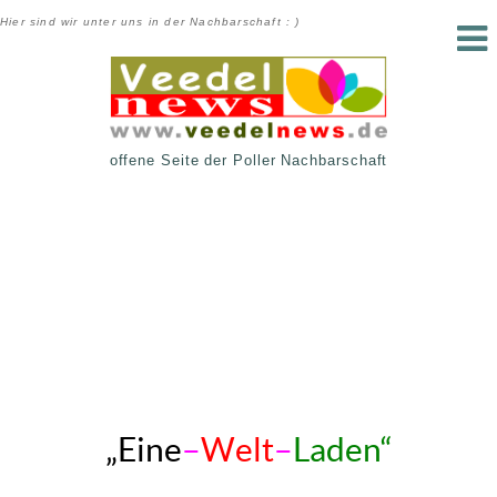
Hier sind wir unter uns in der Nachbarschaft : )
offene Seite der Poller Nachbarschaft
„Eine
–
Welt
–
Laden“