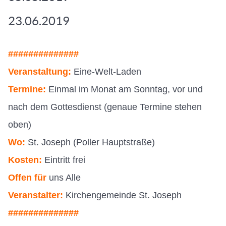
23.06.2019
##############
Veranstaltung:
Eine-Welt-Laden
Termine:
Einmal im Monat am Sonntag, vor und
nach dem Gottesdienst (genaue Termine stehen
oben)
Wo:
St. Joseph (Poller Hauptstraße)
Kosten:
Eintritt frei
Offen für
uns Alle
Veranstalter:
Kirchengemeinde St. Joseph
##############