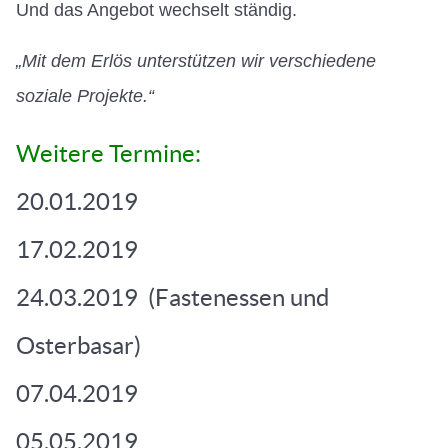
Und das Angebot wechselt ständig.
„Mit dem Erlös unterstützen wir verschiedene
soziale Projekte.“
Weitere Termine:
20.01.2019
17.02.2019
24.03.2019 (Fastenessen und
Osterbasar)
07.04.2019
05.05.2019