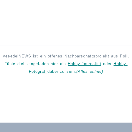
VeeedelNEWS ist ein offenes Nachbarschaftsprojekt aus Poll.
Fühle dich eingeladen hier als
Hobby-Journalist
oder
Hobby-
Fotograf
dabei zu sein.
(Alles online)