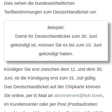
Dies sehen die bundeseinheitlichen
Tarifbestimmungen zum Deutschlandticket vor.
Beispiel:
Damit Ihr Deutschlandticket zum 30. Juni
gekündigt ist, müssen Sie es bis zum 10. Juni
gekündigt haben.
Kündigen Sie erst zwischen dem 11. und dem 30.
Juni, ist die Kündigung erst zum 31. Juli gültig.
Das Deutschlandticket auf der Chipkarte können
Sie online, per E-Mail an
abonnement@kvb.koeln
,
im Kundencenter oder per Post (Postlaufzeiten