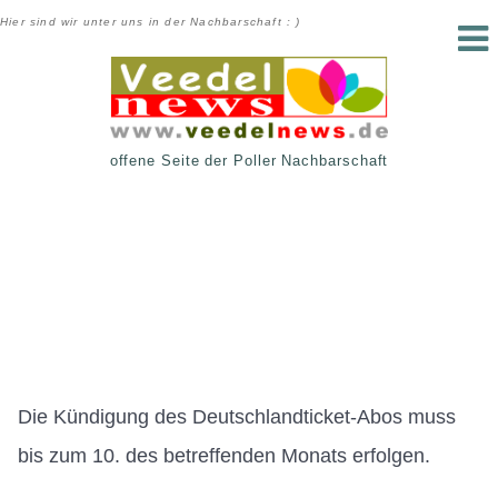
Hier sind wir unter uns in der Nachbarschaft : )
offene Seite der Poller Nachbarschaft
Die Kündigung des Deutschlandticket-Abos muss
bis zum 10. des betreffenden Monats erfolgen.