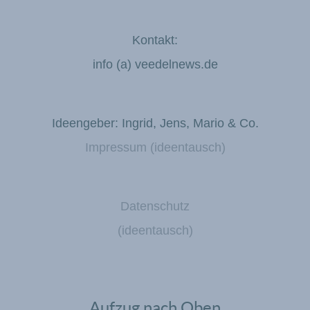
Kontakt:
info (a) veedelnews.de
Ideengeber: Ingrid, Jens, Mario & Co.
Impressum (ideentausch)
Datenschutz
(ideentausch)
Aufzug nach Oben