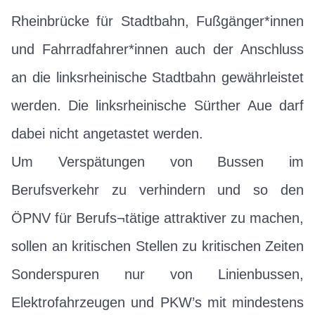
Rheinbrücke für Stadtbahn, Fußgänger*innen
und Fahrradfahrer*innen auch der Anschluss
an die linksrheinische Stadtbahn gewährleistet
werden. Die linksrheinische Sürther Aue darf
dabei nicht angetastet werden.
Um Verspätungen von Bussen im
Berufsverkehr zu verhindern und so den
ÖPNV für Berufs¬tätige attraktiver zu machen,
sollen an kritischen Stellen zu kritischen Zeiten
Sonderspuren nur von Linienbussen,
Elektrofahrzeugen und PKW’s mit mindestens