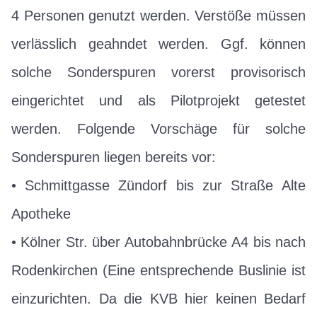
4 Personen genutzt werden. Verstöße müssen
verlässlich geahndet werden. Ggf. können
solche Sonderspuren vorerst provisorisch
eingerichtet und als Pilotprojekt getestet
werden. Folgende Vorschäge für solche
Sonderspuren liegen bereits vor:
• Schmittgasse Zündorf bis zur Straße Alte
Apotheke
• Kölner Str. über Autobahnbrücke A4 bis nach
Rodenkirchen (Eine entsprechende Buslinie ist
einzurichten. Da die KVB hier keinen Bedarf