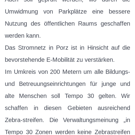
Umwidmung von Parkplätze eine bessere
Nutzung des öffentlichen Raums geschaffen
werden kann.
Das Stromnetz in Porz ist in Hinsicht auf die
bevorstehende E-Mobilität zu verstärken.
Im Umkreis von 200 Metern um alle Bildungs-
und Betreuungseinrichtungen für junge und
alte Menschen soll Tempo 30 gelten. Wir
schaffen in diesen Gebieten ausreichend
Zebra-streifen. Die Verwaltungsmeinung „in
Tempo 30 Zonen werden keine Zebrastreifen