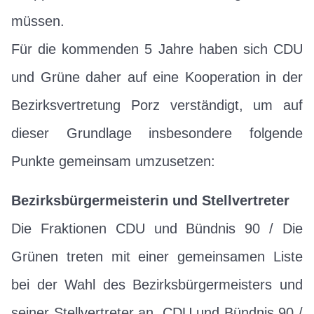
müssen.
Für die kommenden 5 Jahre haben sich CDU
und Grüne daher auf eine Kooperation in der
Bezirksvertretung Porz verständigt, um auf
dieser Grundlage insbesondere folgende
Punkte gemeinsam umzusetzen:
Bezirksbürgermeisterin und Stellvertreter
Die Fraktionen CDU und Bündnis 90 / Die
Grünen treten mit einer gemeinsamen Liste
bei der Wahl des Bezirksbürgermeisters und
seiner Stellvertreter an. CDU und Bündnis 90 /