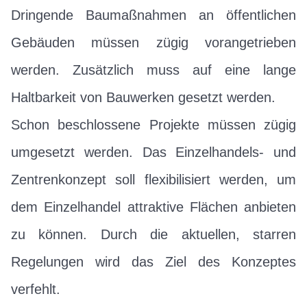
Dringende Baumaßnahmen an öffentlichen
Gebäuden müssen zügig vorangetrieben
werden. Zusätzlich muss auf eine lange
Haltbarkeit von Bauwerken gesetzt werden.
Schon beschlossene Projekte müssen zügig
umgesetzt werden. Das Einzelhandels- und
Zentrenkonzept soll flexibilisiert werden, um
dem Einzelhandel attraktive Flächen anbieten
zu können. Durch die aktuellen, starren
Regelungen wird das Ziel des Konzeptes
verfehlt.