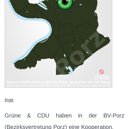
Inge
Grüne & CDU haben in der BV-Porz
(Bezirksvertretung Porz) eine Kooperation.