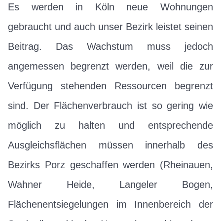
Es werden in Köln neue Wohnungen
gebraucht und auch unser Bezirk leistet seinen
Beitrag. Das Wachstum muss jedoch
angemessen begrenzt werden, weil die zur
Verfügung stehenden Ressourcen begrenzt
sind. Der Flächenverbrauch ist so gering wie
möglich zu halten und entsprechende
Ausgleichsflächen müssen innerhalb des
Bezirks Porz geschaffen werden (Rheinauen,
Wahner Heide, Langeler Bogen,
Flächenentsiegelungen im Innenbereich der