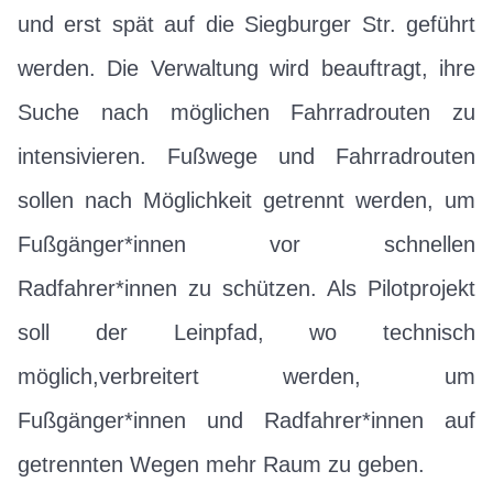
und erst spät auf die Siegburger Str. geführt
werden. Die Verwaltung wird beauftragt, ihre
Suche nach möglichen Fahrradrouten zu
intensivieren. Fußwege und Fahrradrouten
sollen nach Möglichkeit getrennt werden, um
Fußgänger*innen vor schnellen
Radfahrer*innen zu schützen. Als Pilotprojekt
soll der Leinpfad, wo technisch
möglich,verbreitert werden, um
Fußgänger*innen und Radfahrer*innen auf
getrennten Wegen mehr Raum zu geben.