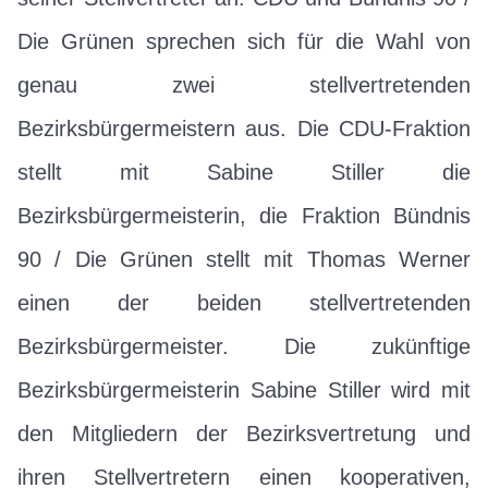
Die Grünen sprechen sich für die Wahl von
genau zwei stellvertretenden
Bezirksbürgermeistern aus. Die CDU-Fraktion
stellt mit Sabine Stiller die
Bezirksbürgermeisterin, die Fraktion Bündnis
90 / Die Grünen stellt mit Thomas Werner
einen der beiden stellvertretenden
Bezirksbürgermeister. Die zukünftige
Bezirksbürgermeisterin Sabine Stiller wird mit
den Mitgliedern der Bezirksvertretung und
ihren Stellvertretern einen kooperativen,