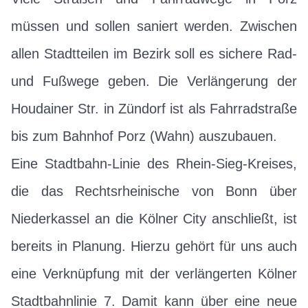
müssen und sollen saniert werden. Zwischen
allen Stadtteilen im Bezirk soll es sichere Rad-
und Fußwege geben. Die Verlängerung der
Houdainer Str. in Zündorf ist als Fahrradstraße
bis zum Bahnhof Porz (Wahn) auszubauen.
Eine Stadtbahn-Linie des Rhein-Sieg-Kreises,
die das Rechtsrheinische von Bonn über
Niederkassel an die Kölner City anschließt, ist
bereits in Planung. Hierzu gehört für uns auch
eine Verknüpfung mit der verlängerten Kölner
Stadtbahnlinie 7. Damit kann über eine neue