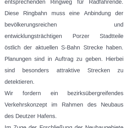
entsprechenden Ringweg für Radfahrende.
Diese Ringbahn muss eine Anbindung der
bevölkerungsreichen und
entwicklungsträchtigen Porzer Stadtteile
östlich der aktuellen S-Bahn Strecke haben.
Planungen sind in Auftrag zu geben. Hierbei
sind besonders attraktive Strecken zu
detektieren.
Wir fordern ein bezirksübergreifendes
Verkehrskonzept im Rahmen des Neubaus
des Deutzer Hafens.
Im Zuge der Erschließung der Neubaugebiete