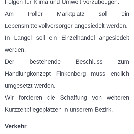
Folgen für Klima und Umwelt vorzubeugen.
Am Poller Marktplatz soll ein
Lebensmittelvollversorger angesiedelt werden.
In Langel soll ein Einzelhandel angesiedelt
werden.
Der bestehende Beschluss zum
Handlungkonzept Finkenberg muss endlich
umgesetzt werden.
Wir forcieren die Schaffung von weiteren
Kurzzeitpflegeplätzen in unserem Bezirk.
Verkehr