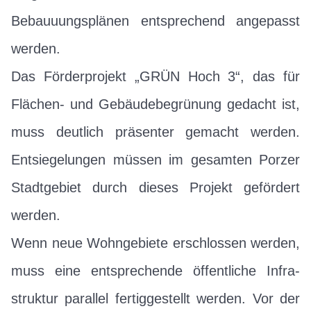
Bebauuungsplänen entsprechend angepasst
werden.
Das Förderprojekt „GRÜN Hoch 3“, das für
Flächen- und Gebäudebegrünung gedacht ist,
muss deutlich präsenter gemacht werden.
Entsiegelungen müssen im gesamten Porzer
Stadtgebiet durch dieses Projekt gefördert
werden.
Wenn neue Wohngebiete erschlossen werden,
muss eine entsprechende öffentliche Infra-
struktur parallel fertiggestellt werden. Vor der