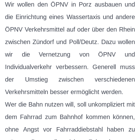
Wir wollen den ÖPNV in Porz ausbauen und
die Einrichtung eines Wassertaxis und andere
ÖPNV Verkehrsmittel auf oder über den Rhein
zwischen Zündorf und Poll/Deutz. Dazu wollen
wir die Vernetzung von ÖPNV und
Individualverkehr verbessern. Generell muss
der Umstieg zwischen verschiedenen
Verkehrsmitteln besser ermöglicht werden.
Wer die Bahn nutzen will, soll unkompliziert mit
dem Fahrrad zum Bahnhof kommen können,
ohne Angst vor Fahrraddiebstahl haben zu