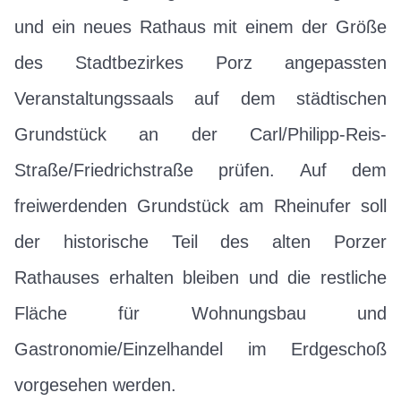
und ein neues Rathaus mit einem der Größe
des Stadtbezirkes Porz angepassten
Veranstaltungssaals auf dem städtischen
Grundstück an der Carl/Philipp-Reis-
Straße/Friedrichstraße prüfen. Auf dem
freiwerdenden Grundstück am Rheinufer soll
der historische Teil des alten Porzer
Rathauses erhalten bleiben und die restliche
Fläche für Wohnungsbau und
Gastronomie/Einzelhandel im Erdgeschoß
vorgesehen werden.