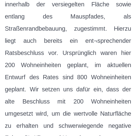
innerhalb der versiegelten Fläche sowie
entlang des Mauspfades, als
Straßenrandbebauung, zugestimmt. Hierzu
liegt auch bereits ein ent¬sprechender
Ratsbeschluss vor. Ursprünglich waren hier
200 Wohneinheiten geplant, im aktuellen
Entwurf des Rates sind 800 Wohneinheiten
geplant. Wir setzen uns dafür ein, dass der
alte Beschluss mit 200 Wohneinheiten
umgesetzt wird, um die wertvolle Naturfläche
zu erhalten und schwerwiegende negative