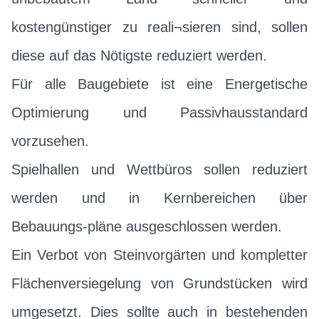
kostengünstiger zu reali¬sieren sind, sollen
diese auf das Nötigste reduziert werden.
Für alle Baugebiete ist eine Energetische
Optimierung und Passivhausstandard
vorzusehen.
Spielhallen und Wettbüros sollen reduziert
werden und in Kernbereichen über
Bebauungs-pläne ausgeschlossen werden.
Ein Verbot von Steinvorgärten und kompletter
Flächenversiegelung von Grundstücken wird
umgesetzt. Dies sollte auch in bestehenden