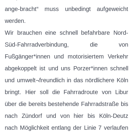
ange-bracht“ muss unbedingt aufgeweicht
werden.
Wir brauchen eine schnell befahrbare Nord-
Süd-Fahrradverbindung, die von
Fußgänger*innen und motorisiertem Verkehr
abgekoppelt ist und uns Porzer*innen schnell
und umwelt¬freundlich in das nördlichere Köln
bringt. Hier soll die Fahrradroute von Libur
über die bereits bestehende Fahrradstraße bis
nach Zündorf und von hier bis Köln-Deutz
nach Möglichkeit entlang der Linie 7 verlaufen