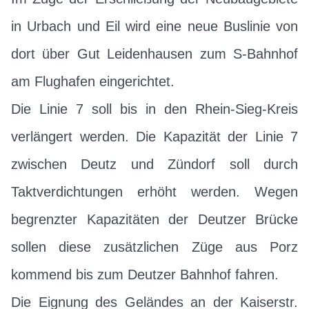
in Urbach und Eil wird eine neue Buslinie von
dort über Gut Leidenhausen zum S-Bahnhof
am Flughafen eingerichtet.
Die Linie 7 soll bis in den Rhein-Sieg-Kreis
verlängert werden. Die Kapazität der Linie 7
zwischen Deutz und Zündorf soll durch
Taktverdichtungen erhöht werden. Wegen
begrenzter Kapazitäten der Deutzer Brücke
sollen diese zusätzlichen Züge aus Porz
kommend bis zum Deutzer Bahnhof fahren.
Die Eignung des Geländes an der Kaiserstr.