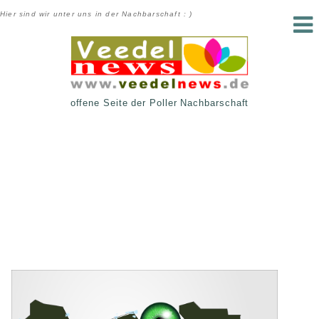
Hier sind wir unter uns in der Nachbarschaft : )
offene Seite der Poller Nachbarschaft