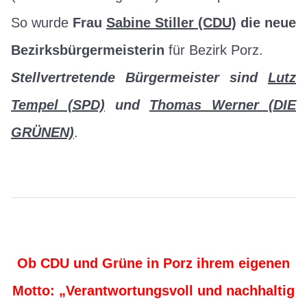
So wurde
Frau
Sabine Stiller (CDU)
die neue
Bezirksbürgermeisterin
für Bezirk Porz.
Stellvertretende Bürgermeister sind
Lutz
Tempel (SPD)
und
Thomas Werner (DIE
GRÜNEN)
.
Ob CDU und Grüne in Porz ihrem eigenen
Motto: „Verantwortungsvoll und nachhaltig