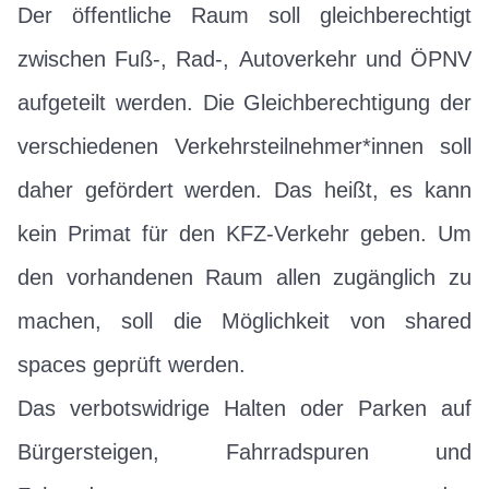
Der öffentliche Raum soll gleichberechtigt
zwischen Fuß-, Rad-, Autoverkehr und ÖPNV
aufgeteilt werden. Die Gleichberechtigung der
verschiedenen Verkehrsteilnehmer*innen soll
daher gefördert werden. Das heißt, es kann
kein Primat für den KFZ-Verkehr geben. Um
den vorhandenen Raum allen zugänglich zu
machen, soll die Möglichkeit von shared
spaces geprüft werden.
Das verbotswidrige Halten oder Parken auf
Bürgersteigen, Fahrradspuren und