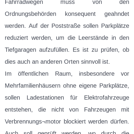
Fahrradwegen muss von den
Ordnungsbehörden konsequent geahndet
werden. Auf der Poststraße sollen Parkplätze
reduziert werden, um die Leerstände in den
Tiefgaragen aufzufüllen. Es ist zu prüfen, ob
dies auch an anderen Orten sinnvoll ist.
Im öffentlichen Raum, insbesondere vor
Mehrfamilienhäusern ohne eigene Parkplätze,
sollen Ladestationen für Elektrofahrzeuge
entstehen, die nicht von Fahrzeugen mit
Verbrennungs¬motor blockiert werden dürfen.
Auch soll geprüft werden, wo durch die