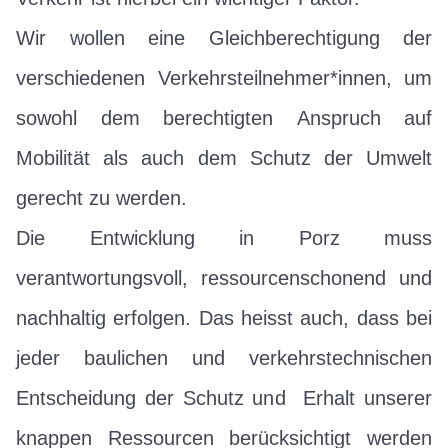
Wir wollen eine Gleichberechtigung der
verschiedenen Verkehrsteilnehmer*innen, um
sowohl dem berechtigten Anspruch auf
Mobilität als auch dem Schutz der Umwelt
gerecht zu werden.
Die Entwicklung in Porz muss
verantwortungsvoll, ressourcenschonend und
nachhaltig erfolgen. Das heisst auch, dass bei
jeder baulichen und verkehrstechnischen
Entscheidung der Schutz und Erhalt unserer
knappen Ressourcen berücksichtigt werden