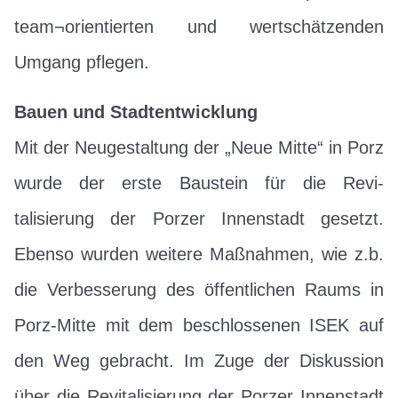
team¬orientierten und wertschätzenden
Umgang pflegen.
Bauen und Stadtentwicklung
Mit der Neugestaltung der „Neue Mitte“ in Porz
wurde der erste Baustein für die Revi-
talisierung der Porzer Innenstadt gesetzt.
Ebenso wurden weitere Maßnahmen, wie z.b.
die Verbesserung des öffentlichen Raums in
Porz-Mitte mit dem beschlossenen ISEK auf
den Weg gebracht. Im Zuge der Diskussion
über die Revitalisierung der Porzer Innenstadt