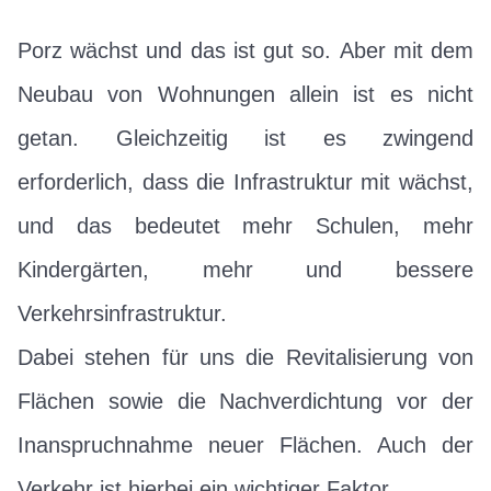
Porz wächst und das ist gut so. Aber mit dem
Neubau von Wohnungen allein ist es nicht
getan. Gleichzeitig ist es zwingend
erforderlich, dass die Infrastruktur mit wächst,
und das bedeutet mehr Schulen, mehr
Kindergärten, mehr und bessere
Verkehrsinfrastruktur.
Dabei stehen für uns die Revitalisierung von
Flächen sowie die Nachverdichtung vor der
Inanspruchnahme neuer Flächen. Auch der
Verkehr ist hierbei ein wichtiger Faktor.