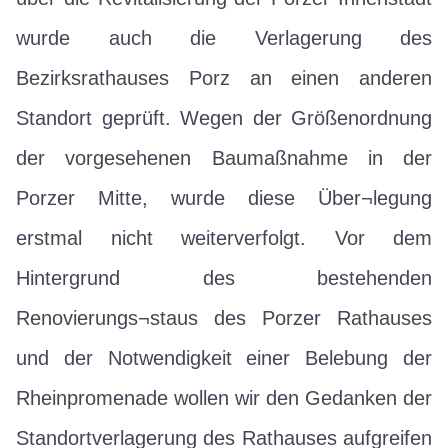
wurde auch die Verlagerung des
Bezirksrathauses Porz an einen anderen
Standort geprüft. Wegen der Größenordnung
der vorgesehenen Baumaßnahme in der
Porzer Mitte, wurde diese Über¬legung
erstmal nicht weiterverfolgt. Vor dem
Hintergrund des bestehenden
Renovierungs¬staus des Porzer Rathauses
und der Notwendigkeit einer Belebung der
Rheinpromenade wollen wir den Gedanken der
Standortverlagerung des Rathauses aufgreifen