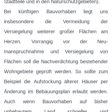
Stadtteile und in den Naturschutzgebieten).
Bei künftigen Bauvorhaben liegt uns
insbesondere die Vermeidung der
Versiegelung weiterer großer Flächen am
Herzen. Vorrangig vor der Neu-
Inanspruchnahme und Versiegelung von
Flächen soll die Nachverdichtung bestehender
Wohngebiete geprüft werden. So sollte zum
Beispiel die Aufstockung älterer Häuser per
Änderung im Bebauungsplan erlaubt werden.
Auch wenn Bauvorhaben auf bisher
unbebautem Land schneller und