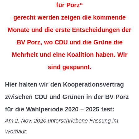
für Porz“
gerecht werden zeigen die kommende
Monate und die erste Entscheidungen der
BV Porz, wo CDU und die Grüne die
Mehrheit und eine Koalition haben. Wir
sind gespannt.
Hier halten wir den Kooperationsvertrag
zwischen CDU und Grünen in der BV Porz
für die Wahlperiode 2020 – 2025 fest:
Am 2. Nov. 2020 unterschriebene Fassung im
Wortlaut: