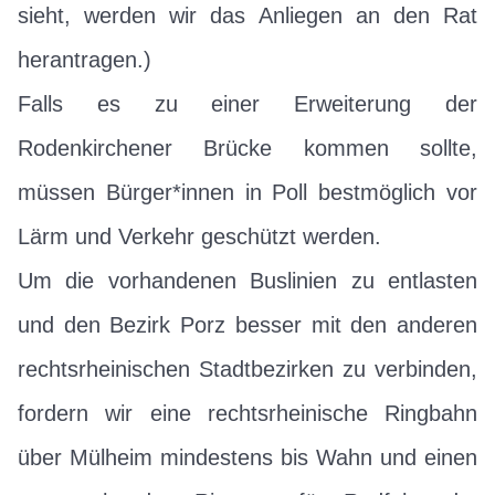
sieht, werden wir das Anliegen an den Rat
herantragen.)
Falls es zu einer Erweiterung der
Rodenkirchener Brücke kommen sollte,
müssen Bürger*innen in Poll bestmöglich vor
Lärm und Verkehr geschützt werden.
Um die vorhandenen Buslinien zu entlasten
und den Bezirk Porz besser mit den anderen
rechtsrheinischen Stadtbezirken zu verbinden,
fordern wir eine rechtsrheinische Ringbahn
über Mülheim mindestens bis Wahn und einen