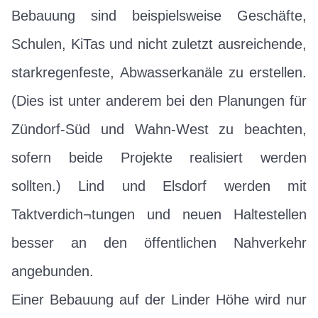
Bebauung sind beispielsweise Geschäfte,
Schulen, KiTas und nicht zuletzt ausreichende,
starkregenfeste, Abwasserkanäle zu erstellen.
(Dies ist unter anderem bei den Planungen für
Zündorf-Süd und Wahn-West zu beachten,
sofern beide Projekte realisiert werden
sollten.) Lind und Elsdorf werden mit
Taktverdich¬tungen und neuen Haltestellen
besser an den öffentlichen Nahverkehr
angebunden.
Einer Bebauung auf der Linder Höhe wird nur