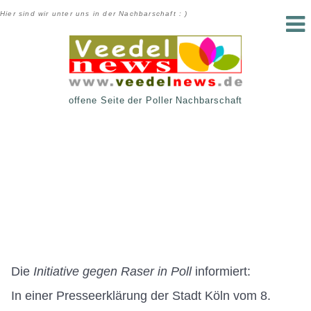
Hier sind wir unter uns in der Nachbarschaft : )
offene Seite der Poller Nachbarschaft
Die
Initiative gegen Raser in Poll
informiert:
In einer Presseerklärung der Stadt Köln vom 8.