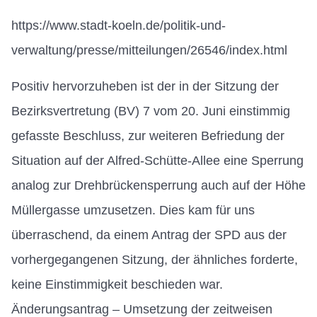
https://www.stadt-koeln.de/politik-und-
verwaltung/presse/mitteilungen/26546/index.html
Positiv hervorzuheben ist der in der Sitzung der
Bezirksvertretung (BV) 7 vom 20. Juni einstimmig
gefasste Beschluss, zur weiteren Befriedung der
Situation auf der Alfred-Schütte-Allee eine Sperrung
analog zur Drehbrückensperrung auch auf der Höhe
Müllergasse umzusetzen. Dies kam für uns
überraschend, da einem Antrag der SPD aus der
vorhergegangenen Sitzung, der ähnliches forderte,
keine Einstimmigkeit beschieden war.
Änderungsantrag – Umsetzung der zeitweisen