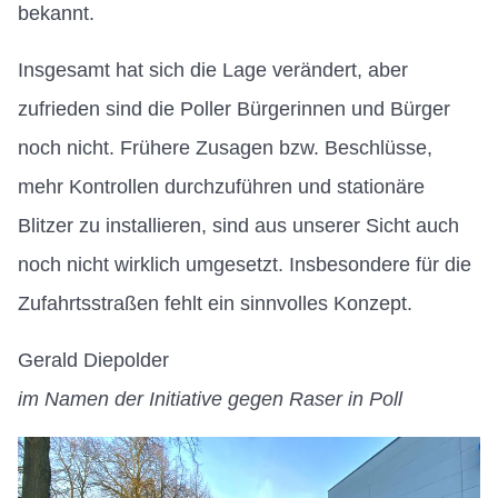
bekannt.
Insgesamt hat sich die Lage verändert, aber
zufrieden sind die Poller Bürgerinnen und Bürger
noch nicht. Frühere Zusagen bzw. Beschlüsse,
mehr Kontrollen durchzuführen und stationäre
Blitzer zu installieren, sind aus unserer Sicht auch
noch nicht wirklich umgesetzt. Insbesondere für die
Zufahrtsstraßen fehlt ein sinnvolles Konzept.
Gerald Diepolder
im Namen der Initiative gegen Raser in Poll