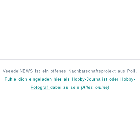
VeeedelNEWS ist ein offenes Nachbarschaftsprojekt aus Poll.
Fühle dich eingeladen hier als
Hobby-Journalist
oder
Hobby-
Fotograf
dabei zu sein.
(Alles online)