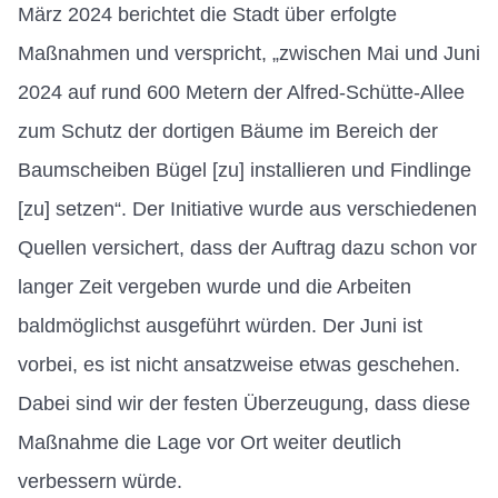
März 2024 berichtet die Stadt über erfolgte
Maßnahmen und verspricht, „zwischen Mai und Juni
2024 auf rund 600 Metern der Alfred-Schütte-Allee
zum Schutz der dortigen Bäume im Bereich der
Baumscheiben Bügel [zu] installieren und Findlinge
[zu] setzen“. Der Initiative wurde aus verschiedenen
Quellen versichert, dass der Auftrag dazu schon vor
langer Zeit vergeben wurde und die Arbeiten
baldmöglichst ausgeführt würden. Der Juni ist
vorbei, es ist nicht ansatzweise etwas geschehen.
Dabei sind wir der festen Überzeugung, dass diese
Maßnahme die Lage vor Ort weiter deutlich
verbessern würde.