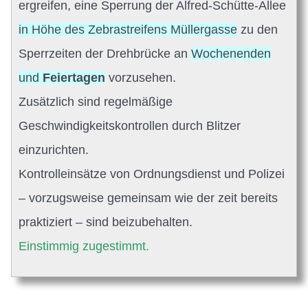
ergreifen, eine Sperrung der Alfred-Schütte-Allee
in Höhe des Zebrastreifens Müllergasse
zu den
Sperrzeiten der Drehbrücke an
Wochenenden
und
Feiertagen
vorzusehen.
Zusätzlich sind regelmäßige
Geschwindigkeitskontrollen durch Blitzer
einzurichten.
Kontrolleinsätze von Ordnungsdienst und Polizei
– vorzugsweise gemeinsam wie der zeit bereits
praktiziert – sind beizubehalten.
Einstimmig zugestimmt.