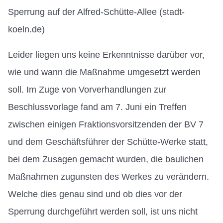
Sperrung auf der Alfred-Schütte-Allee (stadt-
koeln.de)
Leider liegen uns keine Erkenntnisse darüber vor,
wie und wann die Maßnahme umgesetzt werden
soll. Im Zuge von Vorverhandlungen zur
Beschlussvorlage fand am 7. Juni ein Treffen
zwischen einigen Fraktionsvorsitzenden der BV 7
und dem Geschäftsführer der Schütte-Werke statt,
bei dem Zusagen gemacht wurden, die baulichen
Maßnahmen zugunsten des Werkes zu verändern.
Welche dies genau sind und ob dies vor der
Sperrung durchgeführt werden soll, ist uns nicht