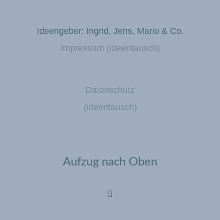
Ideengeber: Ingrid, Jens, Mario & Co.
Impressum (ideentausch)
Datenschutz
(ideentausch)
Aufzug nach Oben