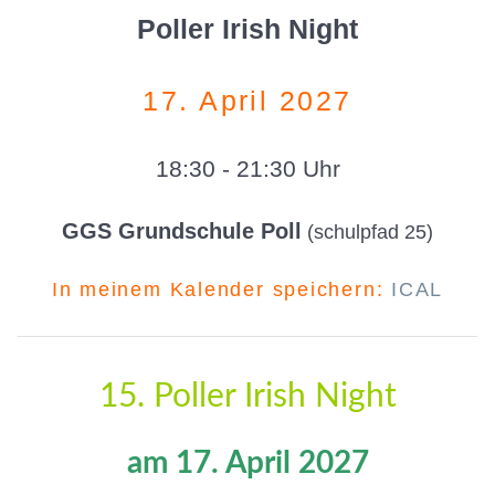
Poller Irish Night
17. April 2027
18:30 - 21:30 Uhr
GGS Grundschule Poll
(schulpfad 25)
In meinem Kalender speichern:
ICAL
15. Poller Irish Night
am 17. April 2027