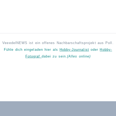
VeeedelNEWS ist ein offenes Nachbarschaftsprojekt aus Poll.
Fühle dich eingeladen hier als
Hobby-Journalist
oder
Hobby-
Fotograf
dabei zu sein.
(Alles online)