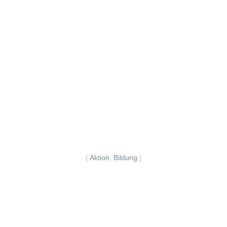
(
Aktion
,
Bildung
)