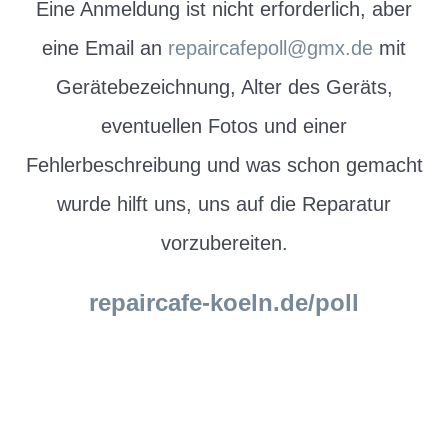
Eine Anmeldung ist nicht erforderlich, aber
eine Email an
repaircafepoll@gmx.de
mit
Gerätebezeichnung, Alter des Geräts,
eventuellen Fotos und einer
Fehlerbeschreibung und was schon gemacht
wurde hilft uns, uns auf die Reparatur
vorzubereiten.
repaircafe-koeln.de/poll