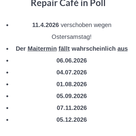
Repair Café in Poll
11.4.2026
verschoben wegen
Ostersamstag!
Der
Maitermin
fällt
wahrscheinlich
aus
06.06.2026
04.07.2026
01.08.2026
05.09.2026
07.11.2026
05.12.2026