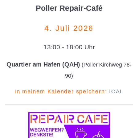
Poller Repair-Café
4. Juli 2026
13:00 - 18:00 Uhr
Quartier am Hafen (QAH)
(Poller Kirchweg 78-
90)
In meinem Kalender speichern:
ICAL