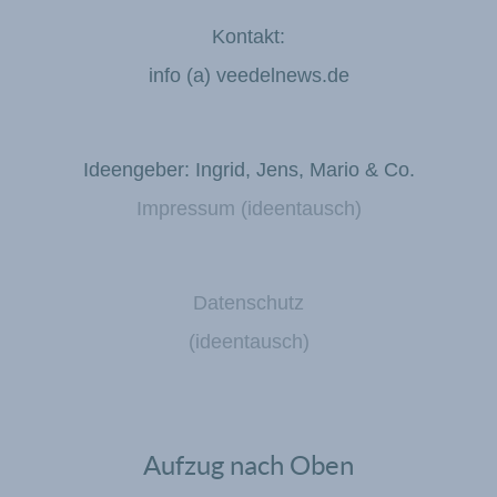
Kontakt:
info (a) veedelnews.de
Ideengeber: Ingrid, Jens, Mario & Co.
Impressum (ideentausch)
Datenschutz
(ideentausch)
Aufzug nach Oben