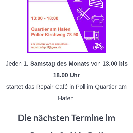
Jeden
1. Samstag des Monats
von
13.00 bis
18.00 Uhr
startet das Repair Café in Poll im Quartier am
Hafen.
Die nächsten Termine im