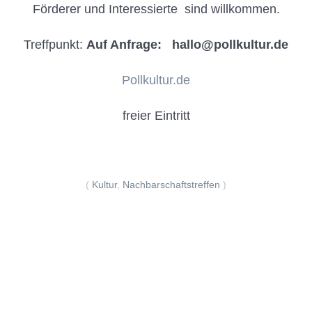
Förderer und Interessierte sind willkommen.
Treffpunkt:
Auf Anfrage: hallo@pollkultur.de
Pollkultur.de
freier Eintritt
(
Kultur
,
Nachbarschaftstreffen
)