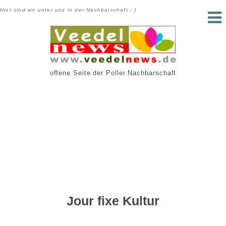
Hier sind wir unter uns in der Nachbarschaft : )
offene Seite der Poller Nachbarschaft
Jour fixe Kultur