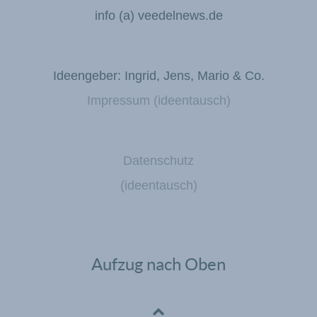
info (a) veedelnews.de
Ideengeber: Ingrid, Jens, Mario & Co.
Impressum (ideentausch)
Datenschutz
(ideentausch)
Aufzug nach Oben