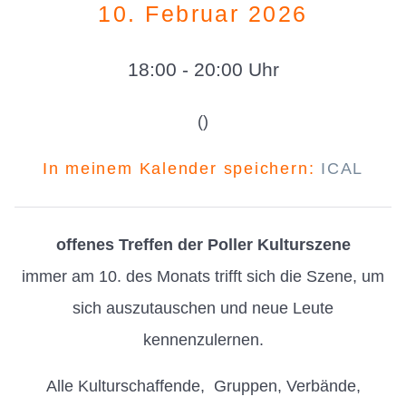
10. Februar 2026
18:00 - 20:00 Uhr
()
In meinem Kalender speichern:
ICAL
offenes Treffen der Poller Kulturszene
immer am 10. des Monats trifft sich die Szene, um
sich auszutauschen und neue Leute
kennenzulernen.
Alle Kulturschaffende, Gruppen, Verbände,