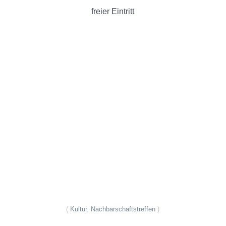
freier Eintritt
(
Kultur
,
Nachbarschaftstreffen
)