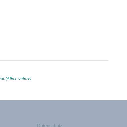
in.
(Alles online)
Datenschutz