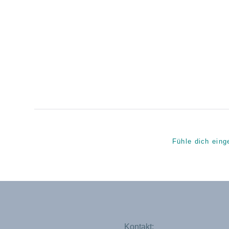
Fühle dich eing
Kontakt: