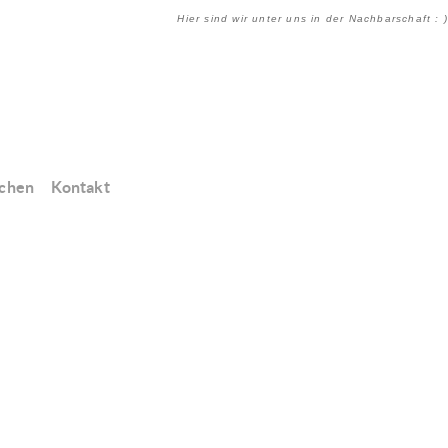
Hier sind wir unter uns in der Nachbarschaft : )
chen
Kontakt