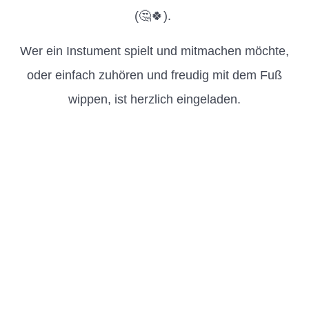
(🤔🍀).
Wer ein Instument spielt und mitmachen möchte,
oder einfach zuhören und freudig mit dem Fuß
wippen, ist herzlich eingeladen.