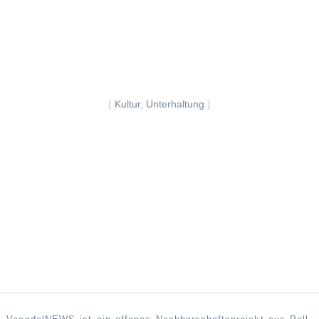
(
Kultur
,
Unterhaltung
)