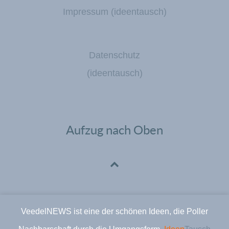
Impressum (ideentausch)
Datenschutz
(ideentausch)
Aufzug nach Oben
VeedelNEWS ist eine der schönen Ideen, die Poller