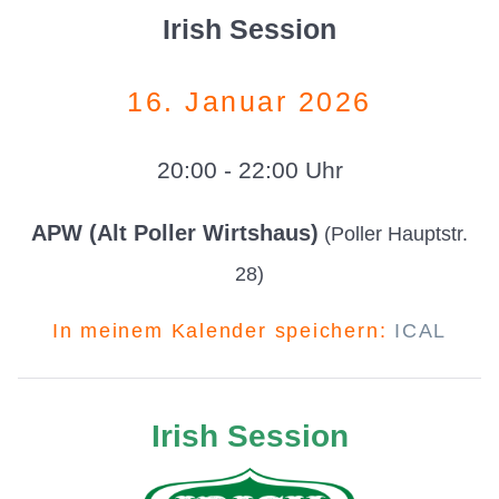
Irish Session
16. Januar 2026
20:00 - 22:00 Uhr
APW (Alt Poller Wirtshaus)
(Poller Hauptstr.
28)
In meinem Kalender speichern:
ICAL
Irish Session