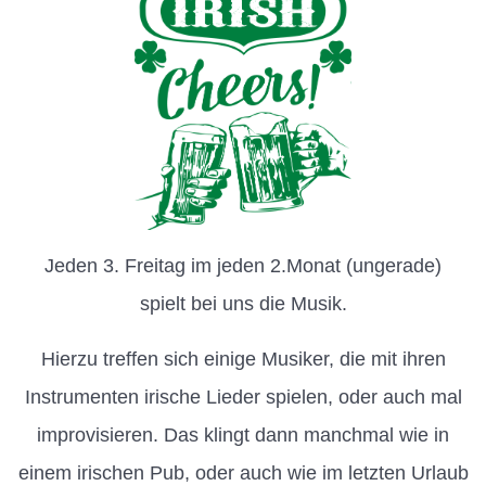
Jeden 3. Freitag im jeden 2.Monat (ungerade)
spielt bei uns die Musik.
Hierzu treffen sich einige Musiker, die mit ihren
Instrumenten irische Lieder spielen, oder auch mal
improvisieren. Das klingt dann manchmal wie in
einem irischen Pub, oder auch wie im letzten Urlaub