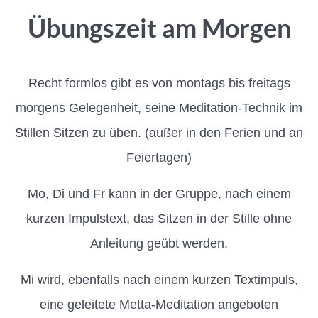
Übungszeit am Morgen
Recht formlos gibt es von montags bis freitags
morgens Gelegenheit, seine Meditation-Technik im
Stillen Sitzen zu üben. (außer in den Ferien und an
Feiertagen)
Mo, Di und Fr kann in der Gruppe, nach einem
kurzen Impulstext, das Sitzen in der Stille ohne
Anleitung geübt werden.
Mi wird, ebenfalls nach einem kurzen Textimpuls,
eine geleitete Metta-Meditation angeboten