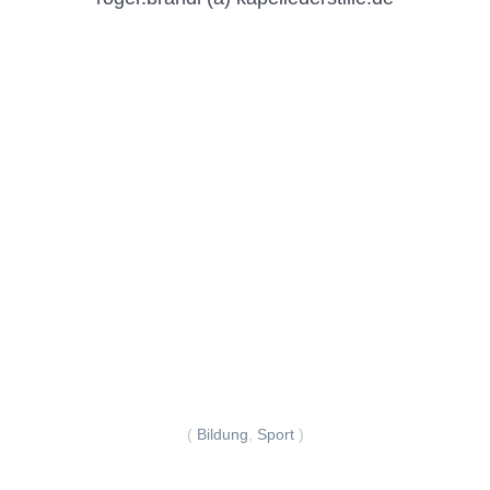
(
Bildung
,
Sport
)