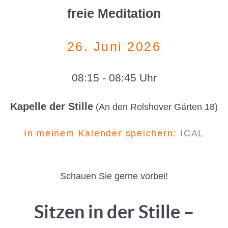
freie Meditation
26. Juni 2026
08:15 - 08:45 Uhr
Kapelle der Stille
(An den Rolshover Gärten 18)
In meinem Kalender speichern:
ICAL
Schauen Sie gerne vorbei!
Sitzen in der Stille –