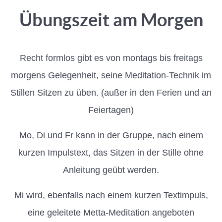
Übungszeit am Morgen
Recht formlos gibt es von montags bis freitags
morgens Gelegenheit, seine Meditation-Technik im
Stillen Sitzen zu üben. (außer in den Ferien und an
Feiertagen)
Mo, Di und Fr kann in der Gruppe, nach einem
kurzen Impulstext, das Sitzen in der Stille ohne
Anleitung geübt werden.
Mi wird, ebenfalls nach einem kurzen Textimpuls,
eine geleitete Metta-Meditation angeboten