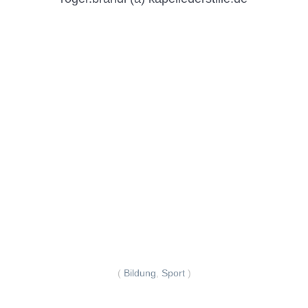
(
Bildung
,
Sport
)