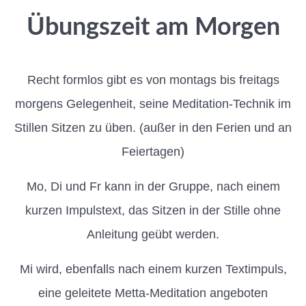
Übungszeit am Morgen
Recht formlos gibt es von montags bis freitags
morgens Gelegenheit, seine Meditation-Technik im
Stillen Sitzen zu üben. (außer in den Ferien und an
Feiertagen)
Mo, Di und Fr kann in der Gruppe, nach einem
kurzen Impulstext, das Sitzen in der Stille ohne
Anleitung geübt werden.
Mi wird, ebenfalls nach einem kurzen Textimpuls,
eine geleitete Metta-Meditation angeboten