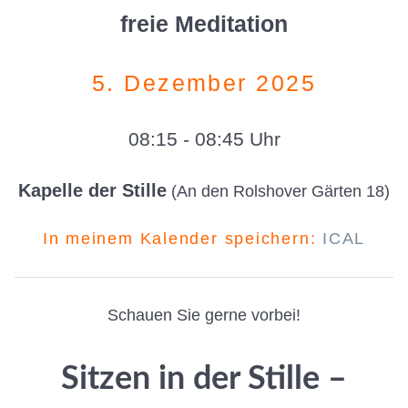
freie Meditation
5. Dezember 2025
08:15 - 08:45 Uhr
Kapelle der Stille
(An den Rolshover Gärten 18)
In meinem Kalender speichern:
ICAL
Schauen Sie gerne vorbei!
Sitzen in der Stille –