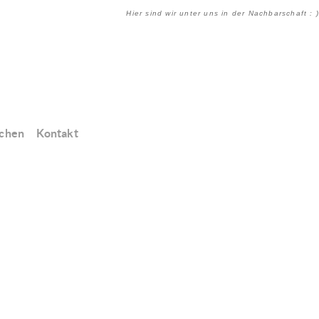
Hier sind wir unter uns in der Nachbarschaft : )
chen
Kontakt