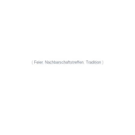
(
Feier
,
Nachbarschaftstreffen
,
Tradition
)