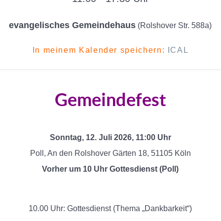
evangelisches Gemeindehaus
(Rolshover Str. 588a)
In meinem Kalender speichern:
ICAL
Gemeindefest
Sonntag, 12. Juli 2026, 11:00 Uhr
Poll, An den Rolshover Gärten 18, 51105 Köln
Vorher um 10 Uhr Gottesdienst (Poll)
10.00 Uhr: Gottesdienst (Thema „Dankbarkeit“)