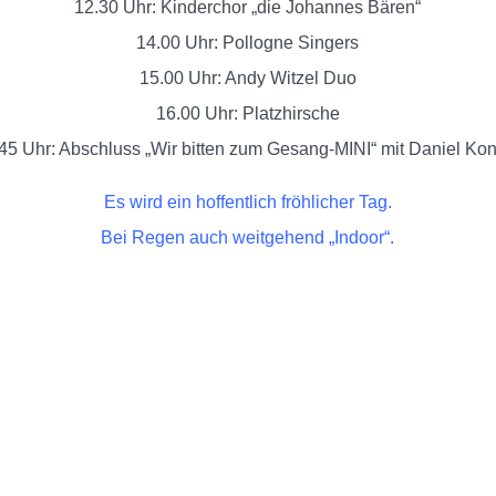
12.30 Uhr: Kinderchor „die Johannes Bären“
14.00 Uhr: Pollogne Singers
15.00 Uhr: Andy Witzel Duo
16.00 Uhr: Platzhirsche
45 Uhr: Abschluss „Wir bitten zum Gesang-MINI“ mit Daniel Ko
Es wird ein hoffentlich fröhlicher Tag.
Bei Regen auch weitgehend „Indoor“.