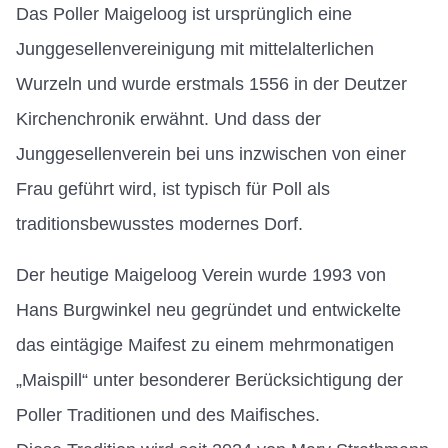
Das Poller Maigeloog ist ursprünglich eine
Junggesellenvereinigung mit mittelalterlichen
Wurzeln und wurde erstmals 1556 in der Deutzer
Kirchenchronik erwähnt. Und dass der
Junggesellenverein bei uns inzwischen von einer
Frau geführt wird, ist typisch für Poll als
traditionsbewusstes modernes Dorf.
Der heutige Maigeloog Verein wurde 1993 von
Hans Burgwinkel neu gegründet und entwickelte
das eintägige Maifest zu einem mehrmonatigen
„Maispill“ unter besonderer Berücksichtigung der
Poller Traditionen und des Maifisches.