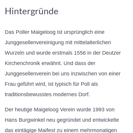
Hintergründe
Das Poller Maigeloog ist ursprünglich eine
Junggesellenvereinigung mit mittelalterlichen
Wurzeln und wurde erstmals 1556 in der Deutzer
Kirchenchronik erwähnt. Und dass der
Junggesellenverein bei uns inzwischen von einer
Frau geführt wird, ist typisch für Poll als
traditionsbewusstes modernes Dorf.
Der heutige Maigeloog Verein wurde 1993 von
Hans Burgwinkel neu gegründet und entwickelte
das eintägige Maifest zu einem mehrmonatigen