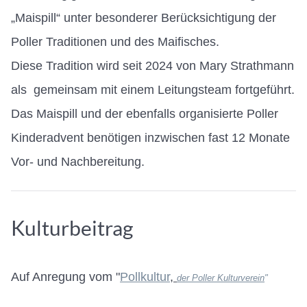
„Maispill“ unter besonderer Berücksichtigung der
Poller Traditionen und des Maifisches.
Diese Tradition wird seit 2024 von Mary Strathmann
als gemeinsam mit einem Leitungsteam fortgeführt.
Das Maispill und der ebenfalls organisierte Poller
Kinderadvent benötigen inzwischen fast 12 Monate
Vor- und Nachbereitung.
Kulturbeitrag
Auf Anregung vom "
Pollkultur
,
der Poller Kulturverein
"