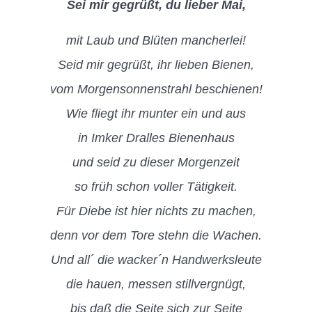
Sei mir gegrüßt, du lieber Mai,
mit Laub und Blüten mancherlei!
Seid mir gegrüßt, ihr lieben Bienen,
vom Morgensonnenstrahl beschienen!
Wie fliegt ihr munter ein und aus
in Imker Dralles Bienenhaus
und seid zu dieser Morgenzeit
so früh schon voller Tätigkeit.
Für Diebe ist hier nichts zu machen,
denn vor dem Tore stehn die Wachen.
Und all´ die wacker´n Handwerksleute
die hauen, messen stillvergnügt,
bis daß die Seite sich zur Seite