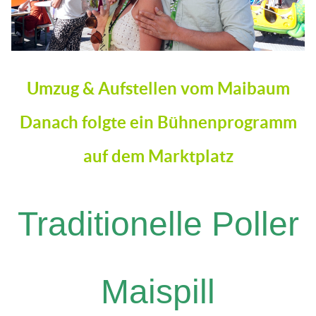
Umzug & Aufstellen vom Maibaum
Danach folgte ein Bühnenprogramm
auf dem Marktplatz
Traditionelle Poller
Maispill