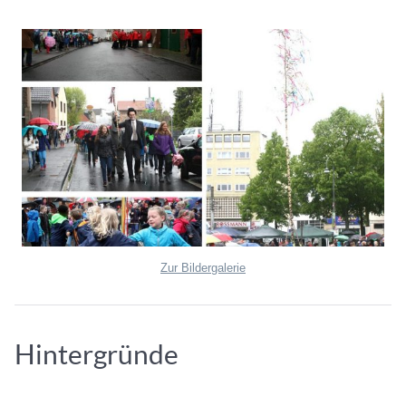
Zur Bildergalerie
Hintergründe