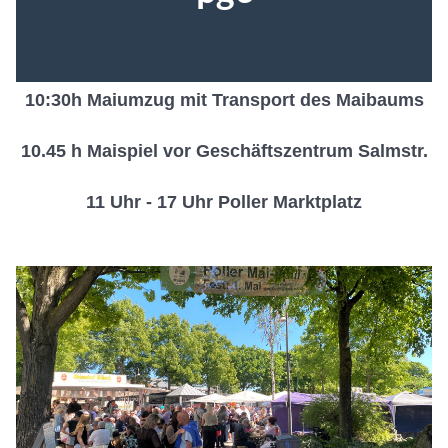
10:30h Maiumzug mit Transport des Maibaums
10.45 h Maispiel vor Geschäftszentrum Salmstr.
11 Uhr - 17 Uhr Poller Marktplatz