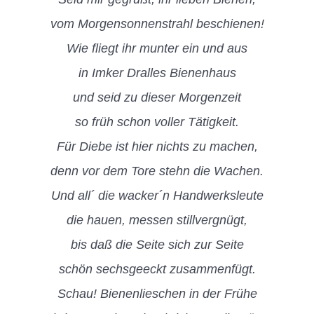
vom Morgensonnenstrahl beschienen!
Wie fliegt ihr munter ein und aus
in Imker Dralles Bienenhaus
und seid zu dieser Morgenzeit
so früh schon voller Tätigkeit.
Für Diebe ist hier nichts zu machen,
denn vor dem Tore stehn die Wachen.
Und all´ die wacker´n Handwerksleute
die hauen, messen stillvergnügt,
bis daß die Seite sich zur Seite
schön sechsgeeckt zusammenfügt.
Schau! Bienenlieschen in der Frühe