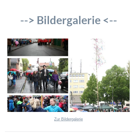
--> Bildergalerie <--
Zur Bildergalerie