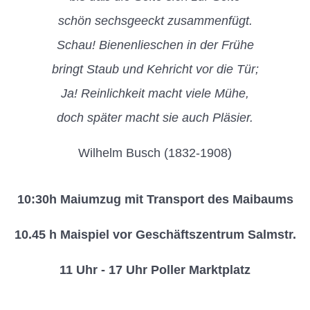
schön sechsgeeckt zusammenfügt.
Schau! Bienenlieschen in der Frühe
bringt Staub und Kehricht vor die Tür;
Ja! Reinlichkeit macht viele Mühe,
doch später macht sie auch Pläsier.
Wilhelm Busch (1832-1908)
10:30h Maiumzug mit Transport des Maibaums
10.45 h Maispiel vor Geschäftszentrum Salmstr.
11 Uhr - 17 Uhr Poller Marktplatz