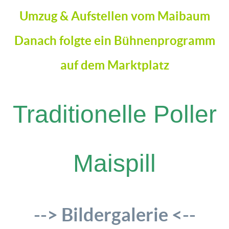
Umzug & Aufstellen vom Maibaum
Danach folgte ein Bühnenprogramm
auf dem Marktplatz
Traditionelle Poller
Maispill
--> Bildergalerie <--