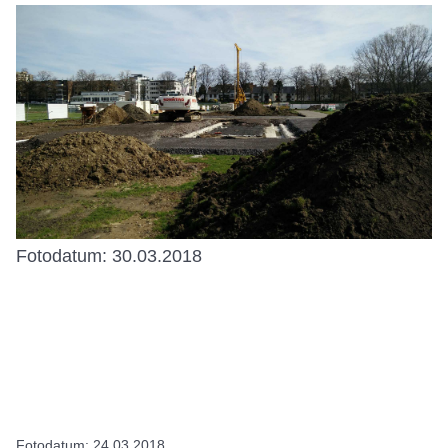
Fotodatum: 30.03.2018
Fotodatum: 24.03.2018