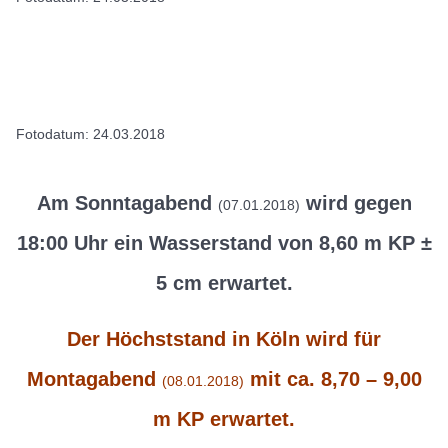
Fotodatum: 24.03.2018
Am Sonntagabend
wird gegen
(07.01.2018)
18:00 Uhr ein Wasserstand von 8,60 m KP ±
5 cm erwartet.
Der Höchststand in Köln wird für
Montagabend
mit ca. 8,70 – 9,00
(08.01.2018)
m KP erwartet.