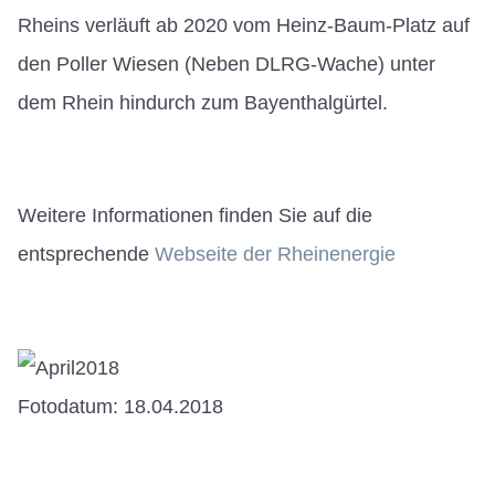
Rheins verläuft ab 2020 vom Heinz-Baum-Platz auf
den Poller Wiesen (Neben DLRG-Wache) unter
dem Rhein hindurch zum Bayenthalgürtel.
Weitere Informationen finden Sie auf die
entsprechende
Webseite der Rheinenergie
Fotodatum: 18.04.2018