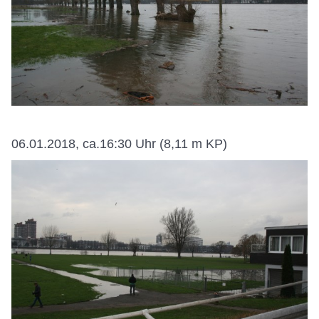
06.01.2018, ca.16:30 Uhr (8,11 m KP)