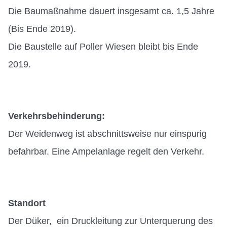
Die Baumaßnahme dauert insgesamt ca. 1,5 Jahre
(Bis Ende 2019).
Die Baustelle auf Poller Wiesen bleibt bis Ende
2019.
Verkehrsbehinderung:
Der Weidenweg ist abschnittsweise nur einspurig
befahrbar. Eine Ampelanlage regelt den Verkehr.
Standort
Der Düker, ein Druckleitung zur Unterquerung des