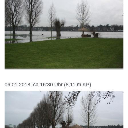
06.01.2018, ca.16:30 Uhr (8,11 m KP)