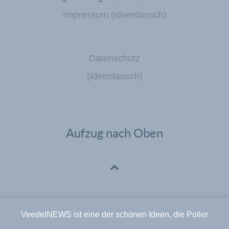
Impressum (ideentausch)
Datenschutz
(ideentausch)
Aufzug nach Oben
VeedelNEWS ist eine der schönen Ideen, die Poller