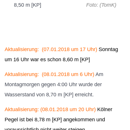
8,50 m [KP]
Foto: (TomK)
Aktualisierung:
(07.01.2018 um 17 Uhr)
Sonntag
um 16 Uhr war es schon 8,60 m [KP]
Aktualisierung:
(08.01.2018 um 6 Uhr)
Am
Montagmorgen gegen 4:00 Uhr wurde der
Wasserstand von 8,70 m [KP] erreicht.
Aktualisierung: (08.01.2018 um 20 Uhr)
Kölner
Pegel ist
bei 8,78 m [KP] angekommen und
voraussichtlich nicht weiter steigen.