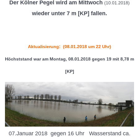
Der Kölner Pegel wird am Mittwoch
(10.01.2018)
wieder unter 7 m [KP] fallen.
Aktualisierung:
(08.01.2018 um 22 Uhr)
Höchststand war am Montag, 08.01.2018 gegen 19 mit 8,78 m
[KP]
07.Januar 2018 gegen 16 Uhr Wasserstand ca.