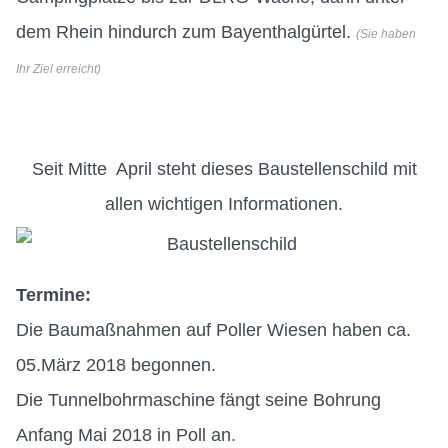
dem Rhein hindurch zum Bayenthalgürtel.
(Sie haben
Ihr Ziel erreicht)
Seit Mitte April steht dieses Baustellenschild mit
allen wichtigen Informationen.
Termine:
Die Baumaßnahmen auf Poller Wiesen haben ca.
05.März 2018 begonnen.
Die Tunnelbohrmaschine fängt seine Bohrung
Anfang Mai 2018 in Poll an.