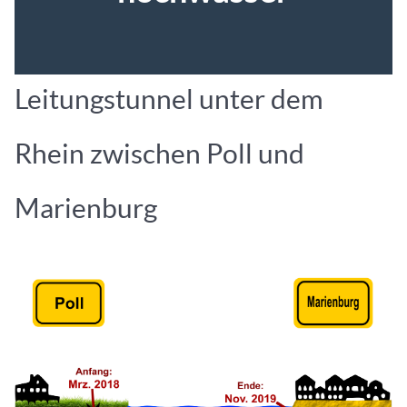
Leitungstunnel unter dem
Rhein zwischen Poll und
Marienburg