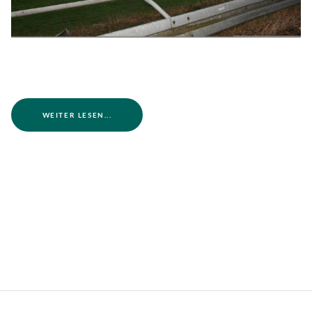
WEITER LESEN...