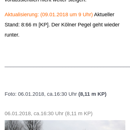
Aktualisierung: (09.01.2018 um 9 Uhr)
Aktueller
Stand: 8:66 m [KP]
.
Der Kölner Pegel geht wieder
runter.
___________________________________________
Foto: 06.01.2018, ca.16:30 Uhr
(8,11 m KP)
06.01.2018, ca.16:30 Uhr (8,11 m KP)